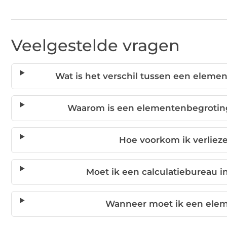
Veelgestelde vragen
Wat is het verschil tussen een elem
Waarom is een elementenbegroting
Hoe voorkom ik verliez
Moet ik een calculatiebureau 
Wanneer moet ik een elem