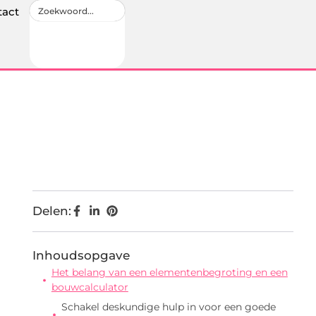
tact
Delen:
Inhoudsopgave
Het belang van een elementenbegroting en een
bouwcalculator
Schakel deskundige hulp in voor een goede