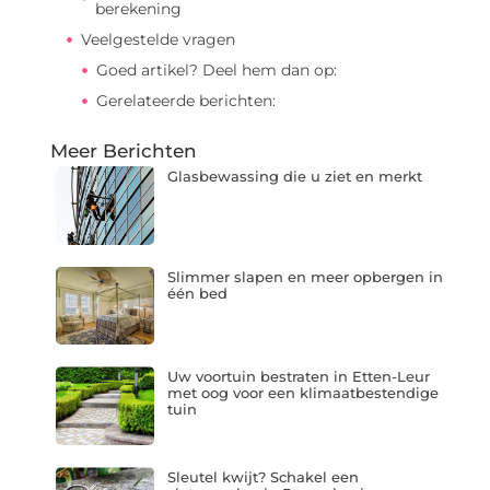
berekening
Veelgestelde vragen
Goed artikel? Deel hem dan op:
Gerelateerde berichten:
Meer Berichten
Glasbewassing die u ziet en merkt
Slimmer slapen en meer opbergen in
één bed
Uw voortuin bestraten in Etten-Leur
met oog voor een klimaatbestendige
tuin
Sleutel kwijt? Schakel een