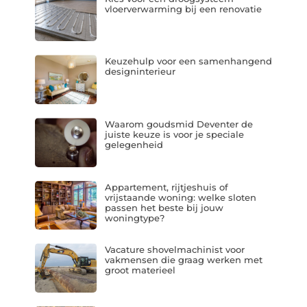
vloerverwarming bij een renovatie
Keuzehulp voor een samenhangend
designinterieur
Waarom goudsmid Deventer de
juiste keuze is voor je speciale
gelegenheid
Appartement, rijtjeshuis of
vrijstaande woning: welke sloten
passen het beste bij jouw
woningtype?
Vacature shovelmachinist voor
vakmensen die graag werken met
groot materieel