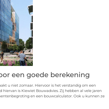
voor een goede berekening
kt u niet zomaar. Hiervoor is het verstandig om een
 hiervan is Kiewiet Bouwadvies. Zij hebben al vele jaren
mentenbegroting en een bouwcalculator. Ook u kunnen ze