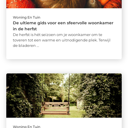
Woning En Tuin
De ultieme gids voor een sfeervolle woonkamer
in de herfst
De herfst is hét seizoen om je woonkamer om te
toveren tot een warme en uitnodigende plek. Terwijl
de bladeren ...
Woning En Tuin