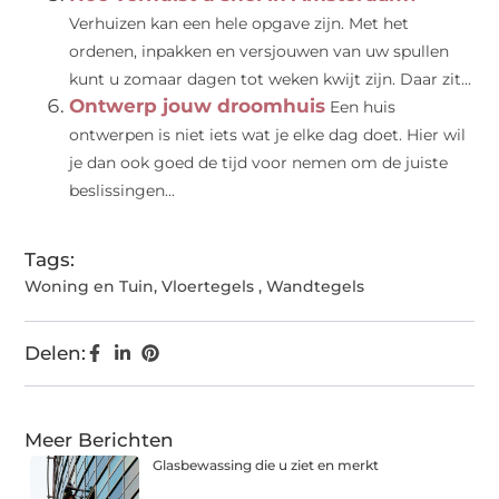
Verhuizen kan een hele opgave zijn. Met het
ordenen, inpakken en versjouwen van uw spullen
kunt u zomaar dagen tot weken kwijt zijn. Daar zit...
Ontwerp jouw droomhuis
Een huis
ontwerpen is niet iets wat je elke dag doet. Hier wil
je dan ook goed de tijd voor nemen om de juiste
beslissingen...
Tags:
Woning en Tuin
,
Vloertegels
,
Wandtegels
Delen:
Meer Berichten
Glasbewassing die u ziet en merkt