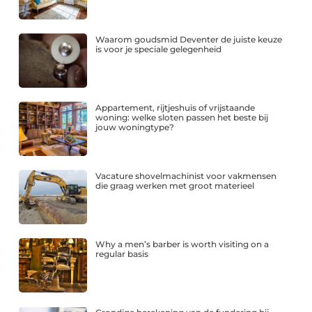
Waarom goudsmid Deventer de juiste keuze
is voor je speciale gelegenheid
Appartement, rijtjeshuis of vrijstaande
woning: welke sloten passen het beste bij
jouw woningtype?
Vacature shovelmachinist voor vakmensen
die graag werken met groot materieel
Why a men’s barber is worth visiting on a
regular basis