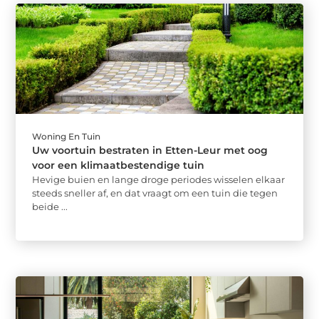
Woning En Tuin
Uw voortuin bestraten in Etten-Leur met oog
voor een klimaatbestendige tuin
Hevige buien en lange droge periodes wisselen elkaar
steeds sneller af, en dat vraagt om een tuin die tegen
beide ...