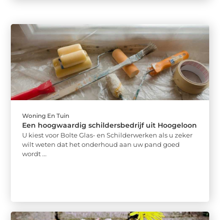
Woning En Tuin
Een hoogwaardig schildersbedrijf uit Hoogeloon
U kiest voor Bolte Glas- en Schilderwerken als u zeker
wilt weten dat het onderhoud aan uw pand goed
wordt ...