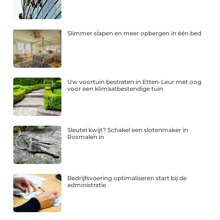
Slimmer slapen en meer opbergen in één bed
Uw voortuin bestraten in Etten-Leur met oog
voor een klimaatbestendige tuin
Sleutel kwijt? Schakel een slotenmaker in
Rosmalen in
Bedrijfsvoering optimaliseren start bij de
administratie