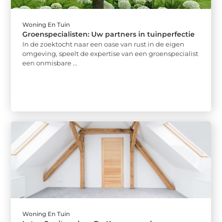
Woning En Tuin
Groenspecialisten: Uw partners in tuinperfectie
In de zoektocht naar een oase van rust in de eigen
omgeving, speelt de expertise van een groenspecialist
een onmisbare ...
Woning En Tuin