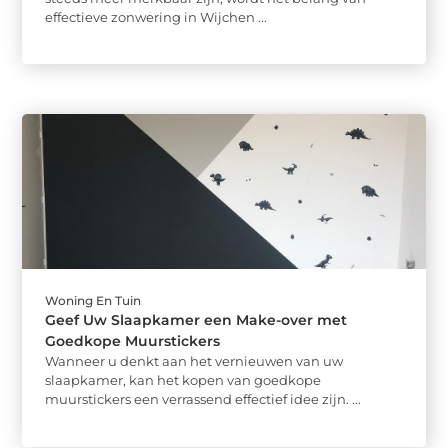
effectieve zonwering in Wijchen ...
Woning En Tuin
Geef Uw Slaapkamer een Make-over met
Goedkope Muurstickers
Wanneer u denkt aan het vernieuwen van uw
slaapkamer, kan het kopen van goedkope
muurstickers een verrassend effectief idee zijn. ...