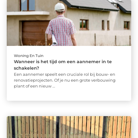
Woning En Tuin
Wanneer is het tijd om een aannemer in te
schakelen?
Een aannemer speelt een cruciale rol bij bouw- en
renovatieprojecten. Of je nu een grote verbouwing
plant of een nieuw ...