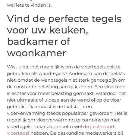
wel iets te vinden is.
Vind de perfecte tegels
voor uw keuken,
badkamer of
woonkamer
Wist u dat het mogelijk is om de vloertegels ook te
gebruiken als wandtegels? Andersom kan dit helaas
niet, omdat de wandtegels niet sterk genoeg zijn om
de constante belasting aan te kunnen. Een vloertegel
is echter voor meer belasting gemaakt, waardoor het
niet uitmaakt of u deze aan de wand of op de vloer
gebruikt. Daarnaast is de laatste jaren
vloerverwarming steeds populairder geworden. Het is
mogelijk om vloerverwarming te combineren met
vloertegels, maar dan moet u wel
de juiste soort
vloertegel
hebben. De deskundige medewerkers bij