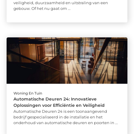
veiligheid, duurzaamheid en uitstraling van een
gebouw. Of het nu gaat om ...
Woning En Tuin
Automatische Deuren 24: Innovatieve
Oplossingen voor Efficiëntie en Veiligheid
Automatische Deuren 24 is een toonaangevend
bedrijf gespecialiseerd in de installatie en het
onderhoud van automatische deuren en poorten in ...