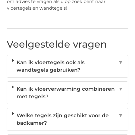
om advies te vragen als u op zoek bent naar
vloertegels en wandtegels!
Veelgestelde vragen
Kan ik vloertegels ook als
▼
wandtegels gebruiken?
Kan ik vloerverwarming combineren
▼
met tegels?
Welke tegels zijn geschikt voor de
▼
badkamer?