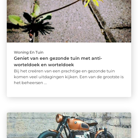
Woning En Tuin
Geniet van een gezonde tuin met anti-
worteldoek en worteldoek
Bij het creëren van een prachtige en gezonde tuin
komen veel uitdagingen kijken. Een van de grootste is
het beheersen ...