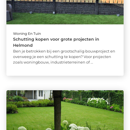
Woning En Tuin
Schutting kopen voor grote projecten in
Helmond
Ben je betrokken bij een grootschalig bouwproject en
overweeg je een schutting te kopen? Voor projecten
zoals woningbouw, industrieterreinen of ...