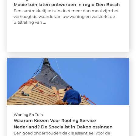
Mooie tuin laten ontwerpen in regio Den Bosch
Een aantrekkelijke tuin doet meer dan mooi zijn: het
verhoogt de waarde van uw woning en versterkt de
uitstraling van ...
Woning En Tuin
Waarom Kiezen Voor Roofing Service
Nederland? De Specialist in Dakoplossingen
Een goed onderhouden dak is essentieel voor de