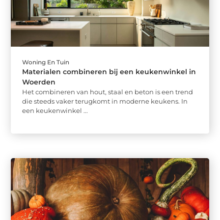
Woning En Tuin
Materialen combineren bij een keukenwinkel in
Woerden
Het combineren van hout, staal en beton is een trend
die steeds vaker terugkomt in moderne keukens. In
een keukenwinkel ...