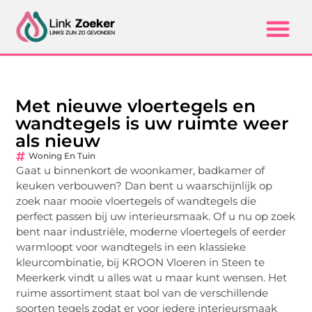
Met nieuwe vloertegels en
wandtegels is uw ruimte weer
als nieuw
Woning En Tuin
Gaat u binnenkort de woonkamer, badkamer of
keuken verbouwen? Dan bent u waarschijnlijk op
zoek naar mooie vloertegels of wandtegels die
perfect passen bij uw interieursmaak. Of u nu op zoek
bent naar industriële, moderne vloertegels of eerder
warmloopt voor wandtegels in een klassieke
kleurcombinatie, bij KROON Vloeren in Steen te
Meerkerk vindt u alles wat u maar kunt wensen. Het
ruime assortiment staat bol van de verschillende
soorten tegels zodat er voor iedere interieursmaak