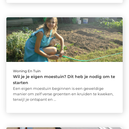
Woning En Tuin
Wil je je eigen moestuin? Dit heb je nodig om te
starten
Een eigen moestuin beginnen is een geweldige
manier om zelf verse groenten en kruiden te kweken,
terwijl je ontspant en ...