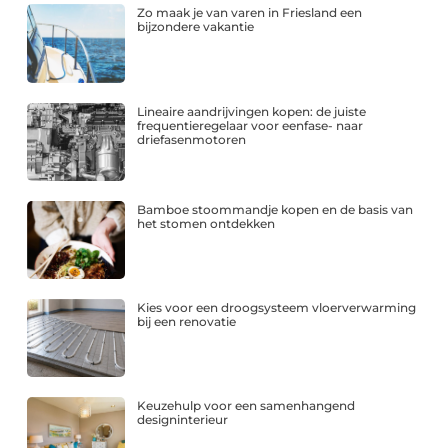
Zo maak je van varen in Friesland een
bijzondere vakantie
Lineaire aandrijvingen kopen: de juiste
frequentieregelaar voor eenfase- naar
driefasenmotoren
Bamboe stoommandje kopen en de basis van
het stomen ontdekken
Kies voor een droogsysteem vloerverwarming
bij een renovatie
Keuzehulp voor een samenhangend
designinterieur