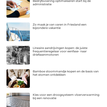
Bedrijfsvoering optimaliseren start bij de
administratie
Zo maak je van varen in Friesland een
bijzondere vakantie
Lineaire aandrijvingen kopen: de juiste
frequentieregelaar voor eenfase- naar
driefasenmotoren
Bamboe stoommandje kopen en de basis van
het stomen ontdekken
Kies voor een droogsysteem vloerverwarming
bij een renovatie