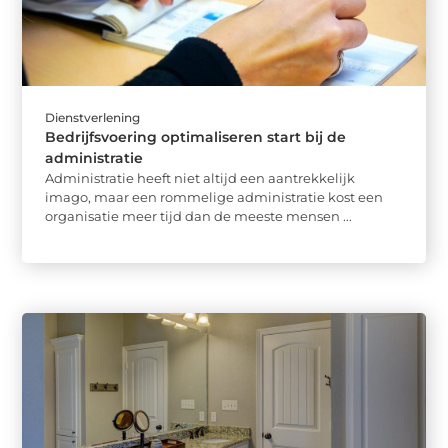
Dienstverlening
Bedrijfsvoering optimaliseren start bij de
administratie
Administratie heeft niet altijd een aantrekkelijk
imago, maar een rommelige administratie kost een
organisatie meer tijd dan de meeste mensen ...