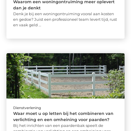
Waarom een woningontruiming meer oplevert
dan je denkt
Denk je bij een woningontruiming vooral aan kosten
en gedoe? Juist een professioneel team levert tijd, rust
en vaak geld ...
Dienstverlening
Waar moet u op letten bij het combineren van
verlichting en een omheining voor paarden?
Bij het inrichten van een paardenbak speelt de