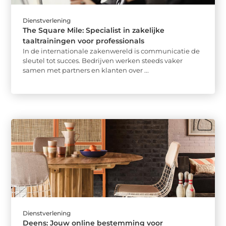
Dienstverlening
The Square Mile: Specialist in zakelijke
taaltrainingen voor professionals
In de internationale zakenwereld is communicatie de
sleutel tot succes. Bedrijven werken steeds vaker
samen met partners en klanten over ...
Dienstverlening
Deens: Jouw online bestemming voor