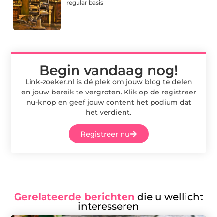
regular basis
Begin vandaag nog!
Link-zoeker.nl is dé plek om jouw blog te delen
en jouw bereik te vergroten. Klik op de registreer
nu-knop en geef jouw content het podium dat
het verdient.
Registreer nu
Gerelateerde berichten
die u wellicht
interesseren