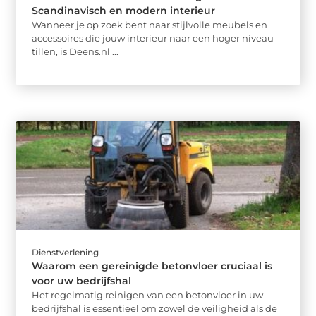
Scandinavisch en modern interieur
Wanneer je op zoek bent naar stijlvolle meubels en
accessoires die jouw interieur naar een hoger niveau
tillen, is Deens.nl ...
Dienstverlening
Waarom een gereinigde betonvloer cruciaal is
voor uw bedrijfshal
Het regelmatig reinigen van een betonvloer in uw
bedrijfshal is essentieel om zowel de veiligheid als de