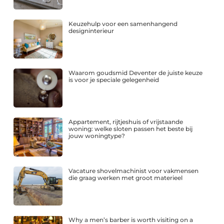
Keuzehulp voor een samenhangend
designinterieur
Waarom goudsmid Deventer de juiste keuze
is voor je speciale gelegenheid
Appartement, rijtjeshuis of vrijstaande
woning: welke sloten passen het beste bij
jouw woningtype?
Vacature shovelmachinist voor vakmensen
die graag werken met groot materieel
Why a men’s barber is worth visiting on a