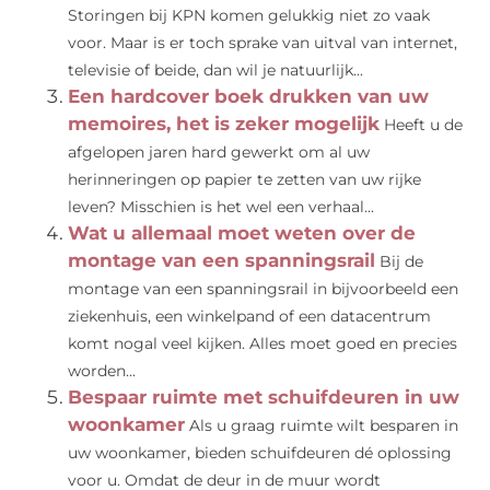
Storingen bij KPN komen gelukkig niet zo vaak
voor. Maar is er toch sprake van uitval van internet,
televisie of beide, dan wil je natuurlijk...
Een hardcover boek drukken van uw
memoires, het is zeker mogelijk
Heeft u de
afgelopen jaren hard gewerkt om al uw
herinneringen op papier te zetten van uw rijke
leven? Misschien is het wel een verhaal...
Wat u allemaal moet weten over de
montage van een spanningsrail
Bij de
montage van een spanningsrail in bijvoorbeeld een
ziekenhuis, een winkelpand of een datacentrum
komt nogal veel kijken. Alles moet goed en precies
worden...
Bespaar ruimte met schuifdeuren in uw
woonkamer
Als u graag ruimte wilt besparen in
uw woonkamer, bieden schuifdeuren dé oplossing
voor u. Omdat de deur in de muur wordt