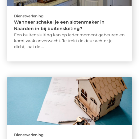
Dienstverlening
Wanneer schakel je een slotenmaker in
Naarden in bij buitensluiting?
Een buitensluiting kan op ieder moment gebeuren en
komt vaak onverwacht. Je trekt de deur achter je
dicht, laat de ...
Dienstverlening