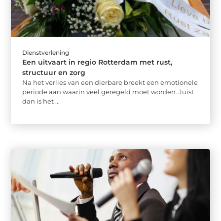
Dienstverlening
Een uitvaart in regio Rotterdam met rust,
structuur en zorg
Na het verlies van een dierbare breekt een emotionele
periode aan waarin veel geregeld moet worden. Juist
dan is het ...