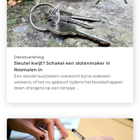
Dienstverlening
Sleutel kwijt? Schakel een slotenmaker in
Rosmalen in
Een sleutel kwijtraken overkomt bijna iedereen
weleens, of het nu gebeurt tijdens het boodschappen
doen of ergens op een terrasje ...