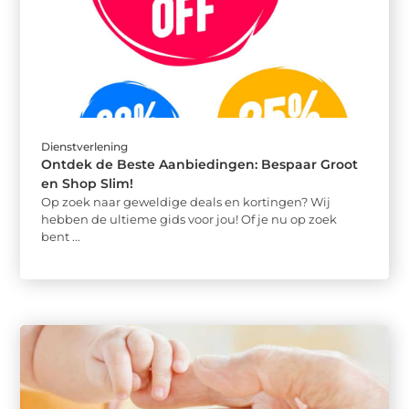
Dienstverlening
Ontdek de Beste Aanbiedingen: Bespaar Groot
en Shop Slim!
Op zoek naar geweldige deals en kortingen? Wij
hebben de ultieme gids voor jou! Of je nu op zoek
bent ...