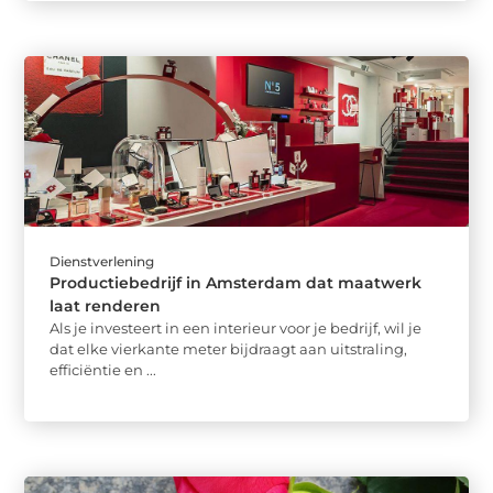
Dienstverlening
Productiebedrijf in Amsterdam dat maatwerk
laat renderen
Als je investeert in een interieur voor je bedrijf, wil je
dat elke vierkante meter bijdraagt aan uitstraling,
efficiëntie en ...