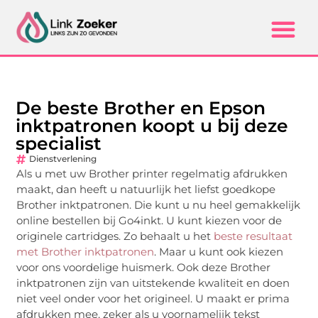
De beste Brother en Epson
inktpatronen koopt u bij deze
specialist
Dienstverlening
Als u met uw Brother printer regelmatig afdrukken
maakt, dan heeft u natuurlijk het liefst goedkope
Brother inktpatronen. Die kunt u nu heel gemakkelijk
online bestellen bij Go4inkt. U kunt kiezen voor de
originele cartridges. Zo behaalt u het
beste resultaat
met Brother inktpatronen
. Maar u kunt ook kiezen
voor ons voordelige huismerk. Ook deze Brother
inktpatronen zijn van uitstekende kwaliteit en doen
niet veel onder voor het origineel. U maakt er prima
afdrukken mee, zeker als u voornamelijk tekst