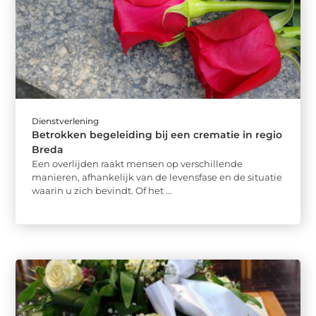
Dienstverlening
Betrokken begeleiding bij een crematie in regio
Breda
Een overlijden raakt mensen op verschillende
manieren, afhankelijk van de levensfase en de situatie
waarin u zich bevindt. Of het ...