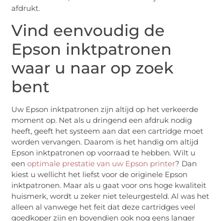
afdrukt.
Vind eenvoudig de
Epson inktpatronen
waar u naar op zoek
bent
Uw Epson inktpatronen zijn altijd op het verkeerde
moment op. Net als u dringend een afdruk nodig
heeft, geeft het systeem aan dat een cartridge moet
worden vervangen. Daarom is het handig om altijd
Epson inktpatronen op voorraad te hebben. Wilt u
een
optimale prestatie van uw Epson printer
? Dan
kiest u wellicht het liefst voor de originele Epson
inktpatronen. Maar als u gaat voor ons hoge kwaliteit
huismerk, wordt u zeker niet teleurgesteld. Al was het
alleen al vanwege het feit dat deze cartridges veel
goedkoper zijn en bovendien ook nog eens langer