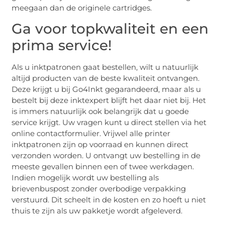
meegaan dan de originele cartridges.
Ga voor topkwaliteit en een
prima service!
Als u inktpatronen gaat bestellen, wilt u natuurlijk
altijd producten van de beste kwaliteit ontvangen.
Deze krijgt u bij Go4Inkt gegarandeerd, maar als u
bestelt bij deze inktexpert blijft het daar niet bij. Het
is immers natuurlijk ook belangrijk dat u goede
service krijgt. Uw vragen kunt u direct stellen via het
online contactformulier. Vrijwel alle printer
inktpatronen zijn op voorraad en kunnen direct
verzonden worden. U ontvangt uw bestelling in de
meeste gevallen binnen een of twee werkdagen.
Indien mogelijk wordt uw bestelling als
brievenbuspost zonder overbodige verpakking
verstuurd. Dit scheelt in de kosten en zo hoeft u niet
thuis te zijn als uw pakketje wordt afgeleverd.