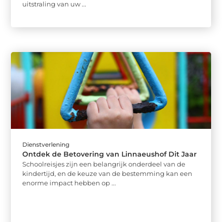
uitstraling van uw ...
Dienstverlening
Ontdek de Betovering van Linnaeushof Dit Jaar
Schoolreisjes zijn een belangrijk onderdeel van de
kindertijd, en de keuze van de bestemming kan een
enorme impact hebben op ...