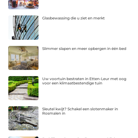
Glasbewassing die u ziet en merkt
Slimmer slapen en meer opbergen in één bed
Uw voortuin bestraten in Etten-Leur met oog
voor een klimaatbestendige tuin
Sleutel kwijt? Schakel een slotenmaker in
Rosmalen in