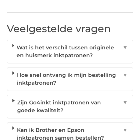
Veelgestelde vragen
Wat is het verschil tussen originele
▼
en huismerk inktpatronen?
Hoe snel ontvang ik mijn bestelling
▼
inktpatronen?
Zijn Go4inkt inktpatronen van
▼
goede kwaliteit?
Kan ik Brother en Epson
▼
inktpatronen samen bestellen?