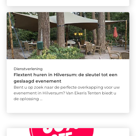
Dienstverlening
Flextent huren in Hilversum: de sleutel tot een
geslaagd evenement
Bent u op zoek naar de perfecte overkapping voor uw
evenement in Hilversum? Van Ekeris Tenten biedt u
de oplossing ...