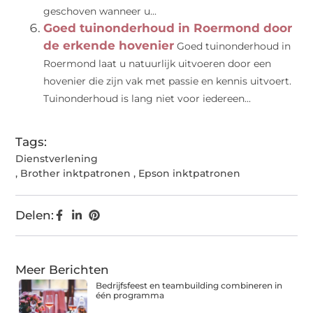
geschoven wanneer u...
Goed tuinonderhoud in Roermond door
de erkende hovenier
Goed tuinonderhoud in
Roermond laat u natuurlijk uitvoeren door een
hovenier die zijn vak met passie en kennis uitvoert.
Tuinonderhoud is lang niet voor iedereen...
Tags:
Dienstverlening
,
Brother inktpatronen
,
Epson inktpatronen
Delen:
Meer Berichten
Bedrijfsfeest en teambuilding combineren in
één programma