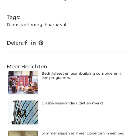
Tags:
Dienstverlening
,
haaruitval
Delen:
Meer Berichten
Bedrijfsfeest en teambuilding combineren in
één programma
Glasbewassing die u ziet en merkt
Slimmer slapen en meer opbergen in één bed