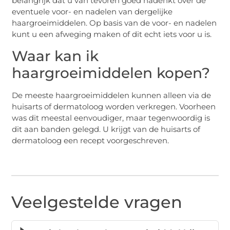
belangrijk dat u van tevoren goed nadenkt over de
eventuele voor- en nadelen van dergelijke
haargroeimiddelen. Op basis van de voor- en nadelen
kunt u een afweging maken of dit echt iets voor u is.
Waar kan ik
haargroeimiddelen kopen?
De meeste haargroeimiddelen kunnen alleen via de
huisarts of dermatoloog worden verkregen. Voorheen
was dit meestal eenvoudiger, maar tegenwoordig is
dit aan banden gelegd. U krijgt van de huisarts of
dermatoloog een recept voorgeschreven.
Veelgestelde vragen