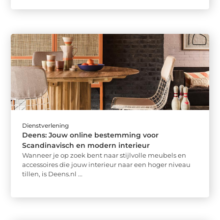
Dienstverlening
Deens: Jouw online bestemming voor
Scandinavisch en modern interieur
Wanneer je op zoek bent naar stijlvolle meubels en
accessoires die jouw interieur naar een hoger niveau
tillen, is Deens.nl ...