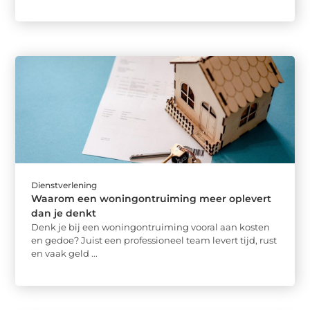
Dienstverlening
Waarom een woningontruiming meer oplevert
dan je denkt
Denk je bij een woningontruiming vooral aan kosten
en gedoe? Juist een professioneel team levert tijd, rust
en vaak geld ...