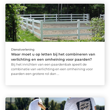
Dienstverlening
Waar moet u op letten bij het combineren van
verlichting en een omheining voor paarden?
Bij het inrichten van een paardenbak speelt de
combinatie van verlichting en een omheining voor
paarden een grotere rol dan ...