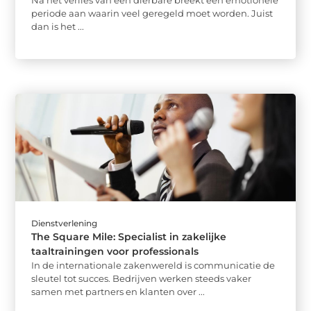
periode aan waarin veel geregeld moet worden. Juist
dan is het ...
Dienstverlening
The Square Mile: Specialist in zakelijke
taaltrainingen voor professionals
In de internationale zakenwereld is communicatie de
sleutel tot succes. Bedrijven werken steeds vaker
samen met partners en klanten over ...