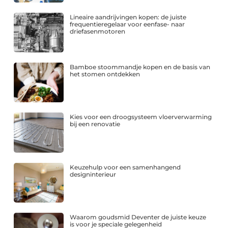
Lineaire aandrijvingen kopen: de juiste
frequentieregelaar voor eenfase- naar
driefasenmotoren
Bamboe stoommandje kopen en de basis van
het stomen ontdekken
Kies voor een droogsysteem vloerverwarming
bij een renovatie
Keuzehulp voor een samenhangend
designinterieur
Waarom goudsmid Deventer de juiste keuze
is voor je speciale gelegenheid