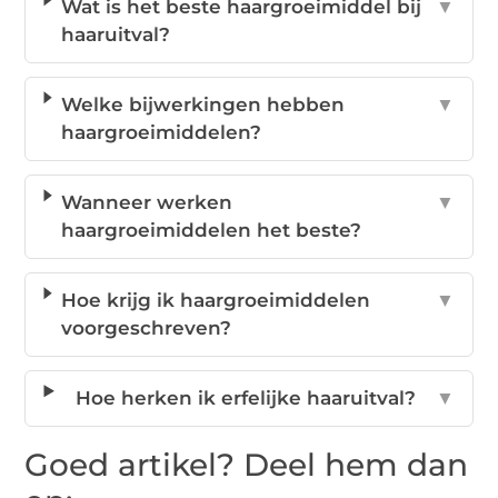
Wat is het beste haargroeimiddel bij
▼
haaruitval?
Welke bijwerkingen hebben
▼
haargroeimiddelen?
Wanneer werken
▼
haargroeimiddelen het beste?
Hoe krijg ik haargroeimiddelen
▼
voorgeschreven?
Hoe herken ik erfelijke haaruitval?
▼
Goed artikel? Deel hem dan