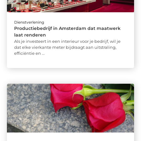
Dienstverlening
Productiebedrijf in Amsterdam dat maatwerk
laat renderen
Als je investeert in een interieur voor je bedrijf, wil je
dat elke vierkante meter bijdraagt aan uitstraling,
efficiëntie en ...