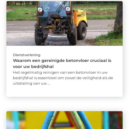
Dienstverlening
Waarom een gereinigde betonvloer cruciaal is
voor uw bedrijfshal
Het regelmatig reinigen van een betonvloer in uw
bedrijfshal is essentieel om zowel de veiligheid als de
uitstraling van uw ...