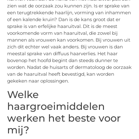
zien wat de oorzaak zou kunnen zijn. Is er sprake van
een terugtrekkende haarlijn, vorming van inhammen
of een kalende kruin? Dan is de kans groot dat er
sprake is van erfelijke haaruitval. Dit is de meest
voorkomende vorm van haaruitval, die zowel bij
mannen als vrouwen kan voorkomen. Bij vrouwen uit
zich dit echter wel vaak anders. Bij vrouwen is dan
meestal sprake van diffuus haarverlies. Het haar
bovenop het hoofd begint dan steeds dunner te
worden. Nadat de huisarts of dermatoloog de oorzaak
van de haaruitval heeft bevestigd, kan worden
gekeken naar oplossingen.
Welke
haargroeimiddelen
werken het beste voor
mij?