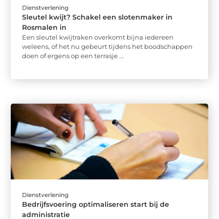
Dienstverlening
Sleutel kwijt? Schakel een slotenmaker in
Rosmalen in
Een sleutel kwijtraken overkomt bijna iedereen
weleens, of het nu gebeurt tijdens het boodschappen
doen of ergens op een terrasje ...
Dienstverlening
Bedrijfsvoering optimaliseren start bij de
administratie