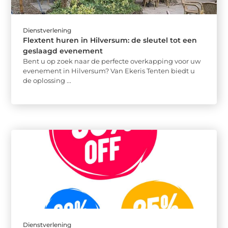
Dienstverlening
Flextent huren in Hilversum: de sleutel tot een
geslaagd evenement
Bent u op zoek naar de perfecte overkapping voor uw
evenement in Hilversum? Van Ekeris Tenten biedt u
de oplossing ...
Dienstverlening