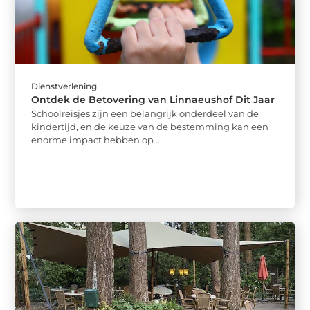
Dienstverlening
Ontdek de Betovering van Linnaeushof Dit Jaar
Schoolreisjes zijn een belangrijk onderdeel van de
kindertijd, en de keuze van de bestemming kan een
enorme impact hebben op ...