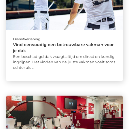
Dienstverlening
Vind eenvoudig een betrouwbare vakman voor
je dak
Een beschadigd dak vraagt altijd om direct en kundig
ingrijpen. Het vinden van de juiste vakman voelt soms
echter als ...