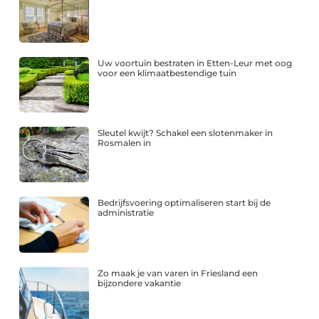
Uw voortuin bestraten in Etten-Leur met oog
voor een klimaatbestendige tuin
Sleutel kwijt? Schakel een slotenmaker in
Rosmalen in
Bedrijfsvoering optimaliseren start bij de
administratie
Zo maak je van varen in Friesland een
bijzondere vakantie