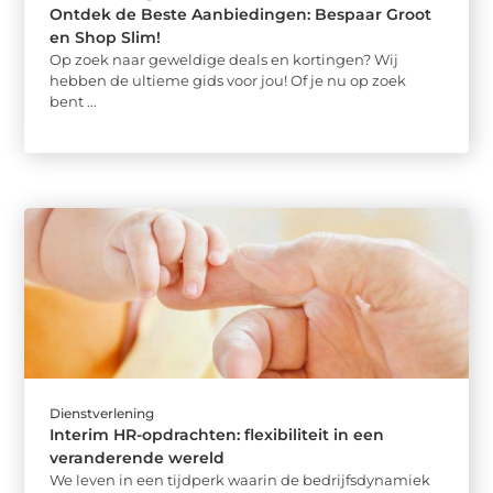
Ontdek de Beste Aanbiedingen: Bespaar Groot
en Shop Slim!
Op zoek naar geweldige deals en kortingen? Wij
hebben de ultieme gids voor jou! Of je nu op zoek
bent ...
Dienstverlening
Interim HR-opdrachten: flexibiliteit in een
veranderende wereld
We leven in een tijdperk waarin de bedrijfsdynamiek