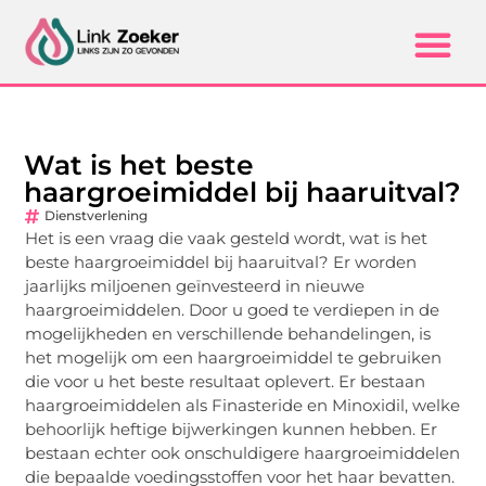
Wat is het beste
haargroeimiddel bij haaruitval?
Dienstverlening
Het is een vraag die vaak gesteld wordt, wat is het
beste haargroeimiddel bij haaruitval? Er worden
jaarlijks miljoenen geïnvesteerd in nieuwe
haargroeimiddelen. Door u goed te verdiepen in de
mogelijkheden en verschillende behandelingen, is
het mogelijk om een haargroeimiddel te gebruiken
die voor u het beste resultaat oplevert. Er bestaan
haargroeimiddelen als Finasteride en Minoxidil, welke
behoorlijk heftige bijwerkingen kunnen hebben. Er
bestaan echter ook onschuldigere haargroeimiddelen
die bepaalde voedingsstoffen voor het haar bevatten.