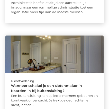
Administratie heeft niet altijd een aantrekkelijk
imago, maar een rommelige administratie kost een
organisatie meer tijd dan de meeste mensen ...
Dienstverlening
Wanneer schakel je een slotenmaker in
Naarden in bij buitensluiting?
Een buitensluiting kan op ieder moment gebeuren en
komt vaak onverwacht. Je trekt de deur achter je
dicht, laat de ...