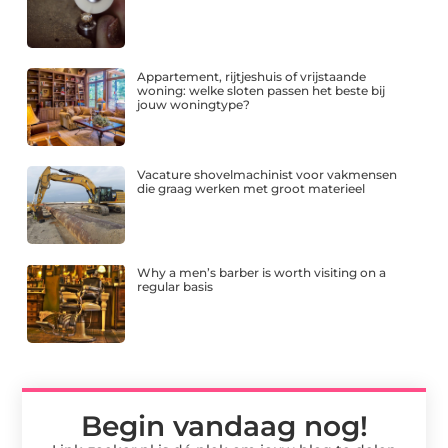
Appartement, rijtjeshuis of vrijstaande
woning: welke sloten passen het beste bij
jouw woningtype?
Vacature shovelmachinist voor vakmensen
die graag werken met groot materieel
Why a men’s barber is worth visiting on a
regular basis
Begin vandaag nog!