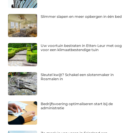
Slimmer slapen en meer opbergen in één bed
Uw voortuin bestraten in Etten-Leur met oog
voor een klimaatbestendige tuin
Sleutel kwijt? Schakel een slotenmaker in
Rosmalen in
Bedrijfsvoering optimaliseren start bij de
administratie