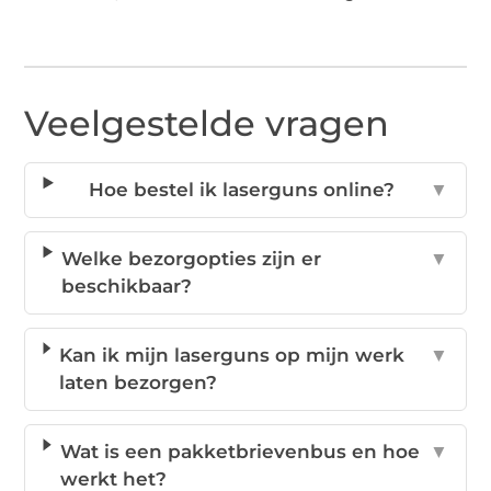
Veelgestelde vragen
Hoe bestel ik laserguns online?
▼
Welke bezorgopties zijn er
▼
beschikbaar?
Kan ik mijn laserguns op mijn werk
▼
laten bezorgen?
Wat is een pakketbrievenbus en hoe
▼
werkt het?