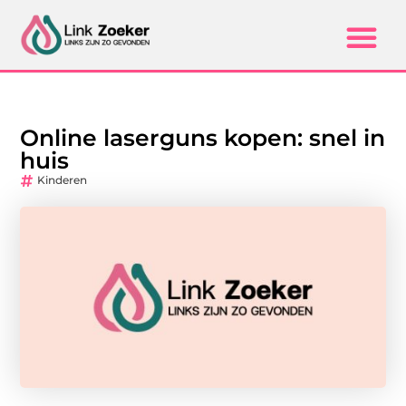
Online laserguns kopen: snel in
huis
Kinderen