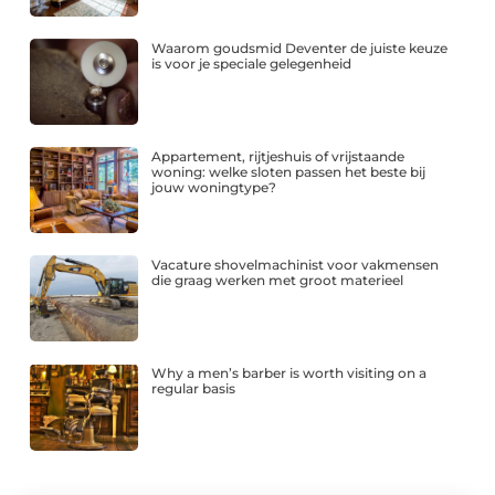
Waarom goudsmid Deventer de juiste keuze
is voor je speciale gelegenheid
Appartement, rijtjeshuis of vrijstaande
woning: welke sloten passen het beste bij
jouw woningtype?
Vacature shovelmachinist voor vakmensen
die graag werken met groot materieel
Why a men’s barber is worth visiting on a
regular basis