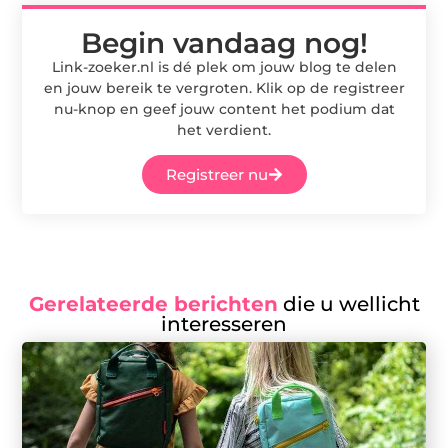
Begin vandaag nog!
Link-zoeker.nl is dé plek om jouw blog te delen
en jouw bereik te vergroten. Klik op de registreer
nu-knop en geef jouw content het podium dat
het verdient.
Registreer nu
Gerelateerde berichten
die u wellicht
interesseren