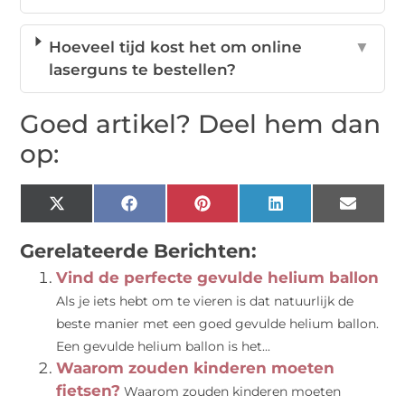
Hoeveel tijd kost het om online
▼
laserguns te bestellen?
Goed artikel? Deel hem dan
op:
X
Facebook
Pinterest
LinkedIn
Email
(Twitter)
Gerelateerde Berichten:
Vind de perfecte gevulde helium ballon
Als je iets hebt om te vieren is dat natuurlijk de
beste manier met een goed gevulde helium ballon.
Een gevulde helium ballon is het...
Waarom zouden kinderen moeten
fietsen?
Waarom zouden kinderen moeten