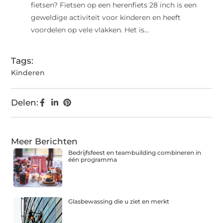
fietsen? Fietsen op een herenfiets 28 inch is een
geweldige activiteit voor kinderen en heeft
voordelen op vele vlakken. Het is...
Tags:
Kinderen
Delen:
Meer Berichten
Bedrijfsfeest en teambuilding combineren in
één programma
Glasbewassing die u ziet en merkt