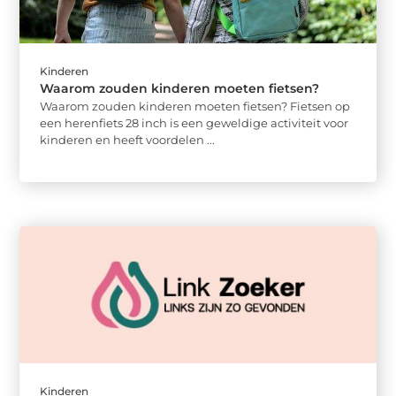
Kinderen
Waarom zouden kinderen moeten fietsen?
Waarom zouden kinderen moeten fietsen? Fietsen op
een herenfiets 28 inch is een geweldige activiteit voor
kinderen en heeft voordelen ...
Kinderen