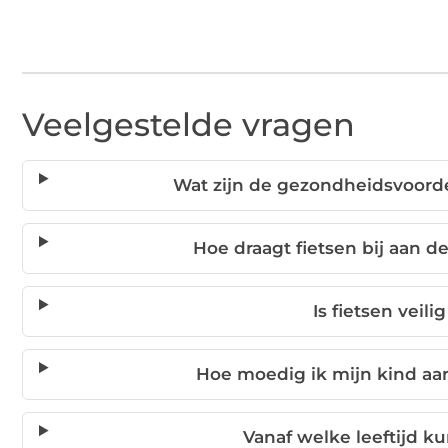
Veelgestelde vragen
Wat zijn de gezondheidsvoorde
Hoe draagt fietsen bij aan 
Is fietsen veil
Hoe moedig ik mijn kind aa
Vanaf welke leeftijd k