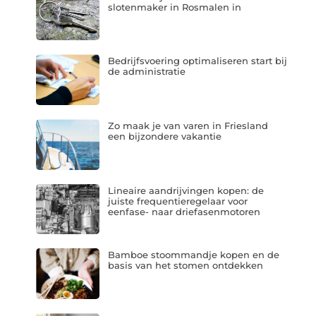
slotenmaker in Rosmalen in
Bedrijfsvoering optimaliseren start bij
de administratie
Zo maak je van varen in Friesland
een bijzondere vakantie
Lineaire aandrijvingen kopen: de
juiste frequentieregelaar voor
eenfase- naar driefasenmotoren
Bamboe stoommandje kopen en de
basis van het stomen ontdekken