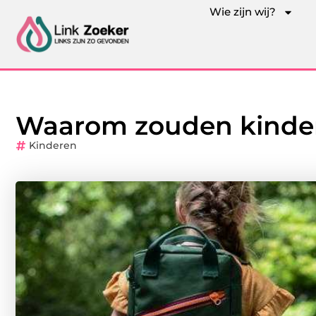
Wie zijn wij?
Waarom zouden kinder
Kinderen