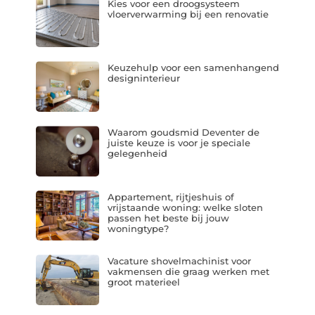
Kies voor een droogsysteem
vloerverwarming bij een renovatie
Keuzehulp voor een samenhangend
designinterieur
Waarom goudsmid Deventer de
juiste keuze is voor je speciale
gelegenheid
Appartement, rijtjeshuis of
vrijstaande woning: welke sloten
passen het beste bij jouw
woningtype?
Vacature shovelmachinist voor
vakmensen die graag werken met
groot materieel