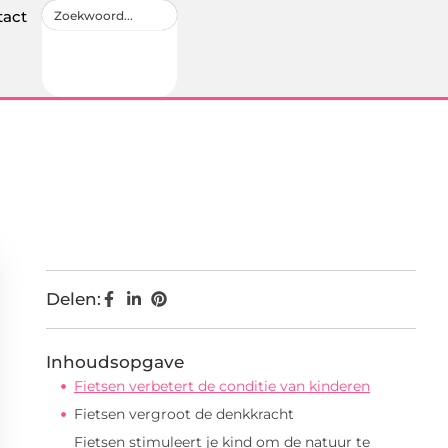
tact
Delen:
Inhoudsopgave
Fietsen verbetert de conditie van kinderen
Fietsen vergroot de denkkracht
Fietsen stimuleert je kind om de natuur te