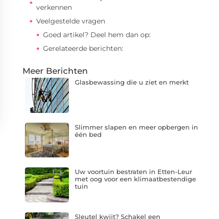
verkennen
Veelgestelde vragen
Goed artikel? Deel hem dan op:
Gerelateerde berichten:
Meer Berichten
Glasbewassing die u ziet en merkt
Slimmer slapen en meer opbergen in
één bed
Uw voortuin bestraten in Etten-Leur
met oog voor een klimaatbestendige
tuin
Sleutel kwijt? Schakel een