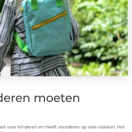
deren moeten
teit voor kinderen en heeft voordelen op vele vlakken. Het