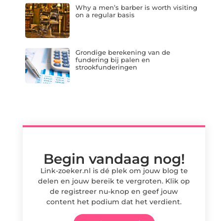
Why a men’s barber is worth visiting
on a regular basis
Grondige berekening van de
fundering bij palen en
strookfunderingen
Begin vandaag nog!
Link-zoeker.nl is dé plek om jouw blog te
delen en jouw bereik te vergroten. Klik op
de registreer nu-knop en geef jouw
content het podium dat het verdient.