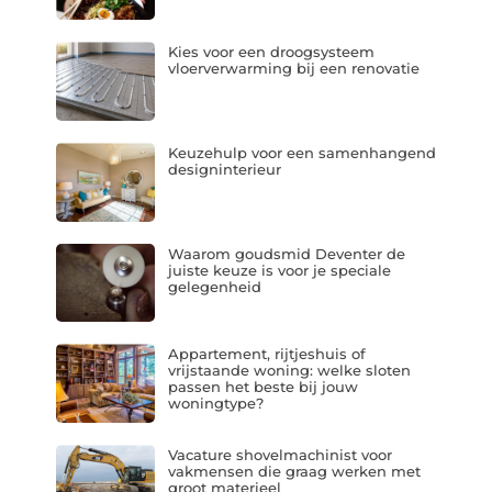
Kies voor een droogsysteem
vloerverwarming bij een renovatie
Keuzehulp voor een samenhangend
designinterieur
Waarom goudsmid Deventer de
juiste keuze is voor je speciale
gelegenheid
Appartement, rijtjeshuis of
vrijstaande woning: welke sloten
passen het beste bij jouw
woningtype?
Vacature shovelmachinist voor
vakmensen die graag werken met
groot materieel