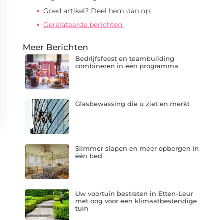
Goed artikel? Deel hem dan op:
Gerelateerde berichten:
Meer Berichten
Bedrijfsfeest en teambuilding
combineren in één programma
Glasbewassing die u ziet en merkt
Slimmer slapen en meer opbergen in
één bed
Uw voortuin bestraten in Etten-Leur
met oog voor een klimaatbestendige
tuin