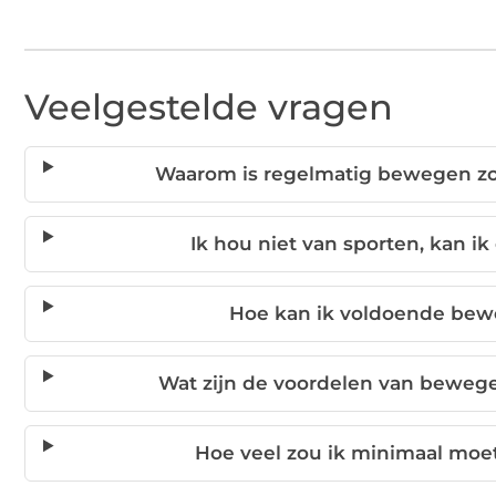
Veelgestelde vragen
Waarom is regelmatig bewegen zo
Ik hou niet van sporten, kan 
Hoe kan ik voldoende bewe
Wat zijn de voordelen van beweg
Hoe veel zou ik minimaal mo