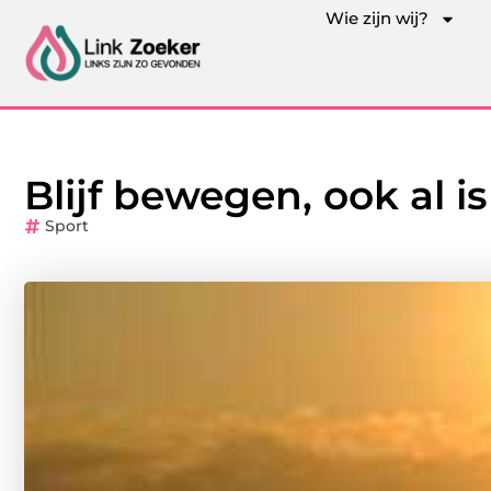
Wie zijn wij?
Blijf bewegen, ook al i
Sport