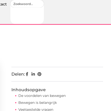
tact
Delen:
Inhoudsopgave
De voordelen van bewegen
Bewegen is belangrijk
Veelgestelde vragen