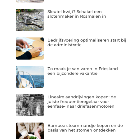
Sleutel kwijt? Schakel een
slotenmaker in Rosmalen in
Bedrijfsvoering optimaliseren start bij
de administratie
Zo maak je van varen in Friesland
een bijzondere vakantie
Lineaire aandrijvingen kopen: de
juiste frequentieregelaar voor
eenfase- naar driefasenmotoren
Bamboe stoommandje kopen en de
basis van het stomen ontdekken