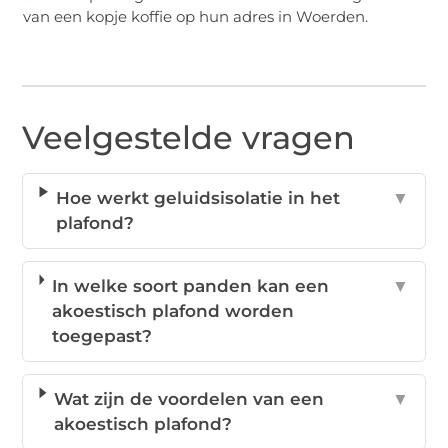
van een kopje koffie op hun adres in Woerden.
Veelgestelde vragen
Hoe werkt geluidsisolatie in het
▼
plafond?
In welke soort panden kan een
▼
akoestisch plafond worden
toegepast?
Wat zijn de voordelen van een
▼
akoestisch plafond?