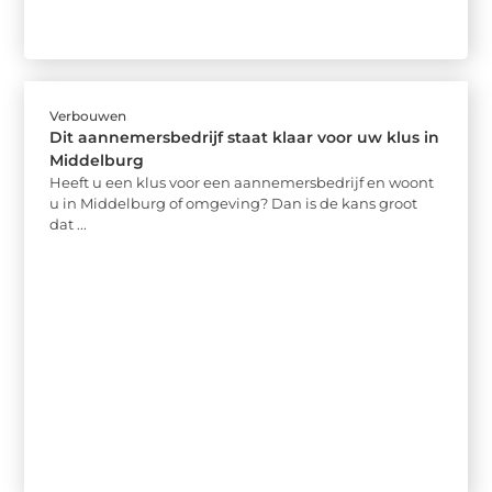
Verbouwen
Dit aannemersbedrijf staat klaar voor uw klus in
Middelburg
Heeft u een klus voor een aannemersbedrijf en woont
u in Middelburg of omgeving? Dan is de kans groot
dat ...