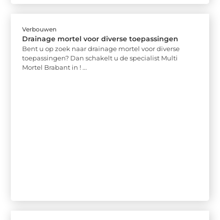
Verbouwen
Drainage mortel voor diverse toepassingen
Bent u op zoek naar drainage mortel voor diverse
toepassingen? Dan schakelt u de specialist Multi
Mortel Brabant in ! ...