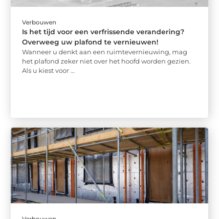
Verbouwen
Is het tijd voor een verfrissende verandering?
Overweeg uw plafond te vernieuwen!
Wanneer u denkt aan een ruimtevernieuwing, mag
het plafond zeker niet over het hoofd worden gezien.
Als u kiest voor ...
Verbouwen