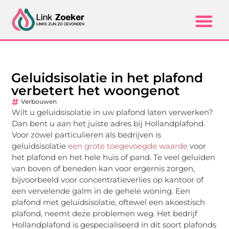
Geluidsisolatie in het plafond
verbetert het woongenot
Verbouwen
Wilt u geluidsisolatie in uw plafond laten verwerken?
Dan bent u aan het juiste adres bij Hollandplafond.
Voor zowel particulieren als bedrijven is
geluidsisolatie
een grote toegevoegde waarde
voor
het plafond en het hele huis of pand. Te veel geluiden
van boven of beneden kan voor ergernis zorgen,
bijvoorbeeld voor concentratieverlies op kantoor of
een vervelende galm in de gehele woning. Een
plafond met geluidsisolatie, oftewel een akoestisch
plafond, neemt deze problemen weg. Het bedrijf
Hollandplafond is gespecialiseerd in dit soort plafonds