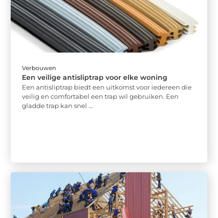
Verbouwen
Een veilige antisliptrap voor elke woning
Een antisliptrap biedt een uitkomst voor iedereen die
veilig en comfortabel een trap wil gebruiken. Een
gladde trap kan snel ...