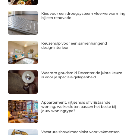
Kies voor een droogsysteem vloerverwarming
bij een renovatie
Keuzehulp voor een samenhangend
designinterieur
Waarom goudsmid Deventer de juiste keuze
is voor je speciale gelegenheid
Appartement, rijtjeshuis of vrijstaande
woning: welke sloten passen het beste bij
jouw woningtype?
Vacature shovelmachinist voor vakmensen