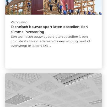
Verbouwen
Technisch bouwrapport laten opstellen: Een
slimme investering
Een technisch bouwrapport laten opstellen is een
cruciale stap voor iedereen die een woning bezit of
overweegt te kopen. Dit ...