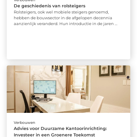
De geschiedenis van rolsteigers
Rolsteigers, ook wel mobiele steigers genoemd,
hebben de bouwsector in de afgelopen decennia
aanzienlijk veranderd. Hun introductie in de jaren ...
Verbouwen
Advies voor Duurzame Kantoorinrichting:
Investeer in een Groenere Toekomst