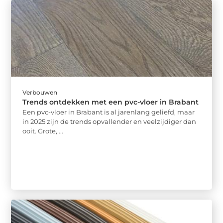
Verbouwen
Trends ontdekken met een pvc-vloer in Brabant
Een pvc-vloer in Brabant is al jarenlang geliefd, maar
in 2025 zijn de trends opvallender en veelzijdiger dan
ooit. Grote, ...