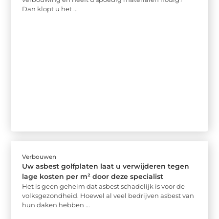
Dan klopt u het ...
Verbouwen
Uw asbest golfplaten laat u verwijderen tegen
lage kosten per m² door deze specialist
Het is geen geheim dat asbest schadelijk is voor de
volksgezondheid. Hoewel al veel bedrijven asbest van
hun daken hebben ...