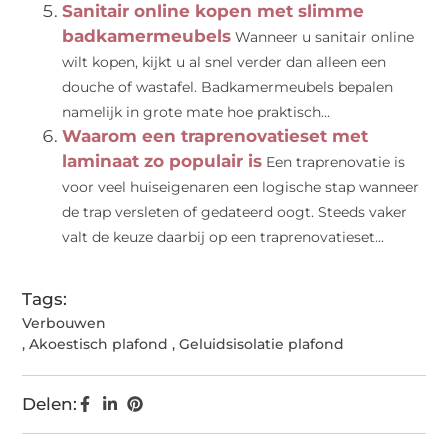
Sanitair online kopen met slimme
badkamermeubels
Wanneer u sanitair online
wilt kopen, kijkt u al snel verder dan alleen een
douche of wastafel. Badkamermeubels bepalen
namelijk in grote mate hoe praktisch...
Waarom een traprenovatieset met
laminaat zo populair is
Een traprenovatie is
voor veel huiseigenaren een logische stap wanneer
de trap versleten of gedateerd oogt. Steeds vaker
valt de keuze daarbij op een traprenovatieset...
Tags:
Verbouwen
,
Akoestisch plafond
,
Geluidsisolatie plafond
Delen: