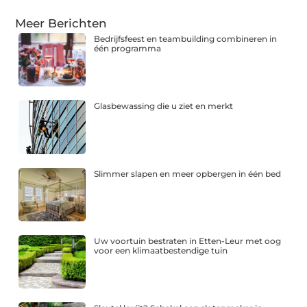
Meer Berichten
Bedrijfsfeest en teambuilding combineren in
één programma
Glasbewassing die u ziet en merkt
Slimmer slapen en meer opbergen in één bed
Uw voortuin bestraten in Etten-Leur met oog
voor een klimaatbestendige tuin