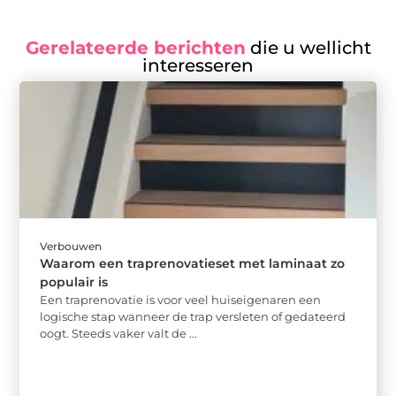
Gerelateerde berichten
die u wellicht
interesseren
Verbouwen
Waarom een traprenovatieset met laminaat zo
populair is
Een traprenovatie is voor veel huiseigenaren een
logische stap wanneer de trap versleten of gedateerd
oogt. Steeds vaker valt de ...