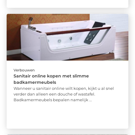
Verbouwen
Sanitair online kopen met slimme
badkamermeubels
Wanneer u sanitair online wilt kopen, kijkt u al snel
verder dan alleen een douche of wastafel.
Badkamermeubels bepalen namelijk ...