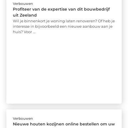
Verbouwen
Profiteer van de expertise van dit bouwbedrijf
uit Zeeland
Wil je binnenkort je woning laten renoveren? Of heb je
interesse in bijvoorbeeld een nieuwe aanbouw aan je
huis? Voor ...
Verbouwen
Nieuwe houten kozijnen online bestellen om uw