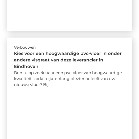
Verbouwen
Kies voor een hoogwaardige pvc-vloer in onder
andere visgraat van deze leverancier in
Eindhoven
Bent u op zoek naar een pvc-vloer van hoogwaardige
kwaliteit, zodat u jarenlang plezier beleeft van uw
nieuwe vloer? Bij ...