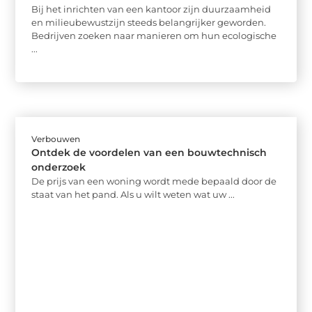
Bij het inrichten van een kantoor zijn duurzaamheid
en milieubewustzijn steeds belangrijker geworden.
Bedrijven zoeken naar manieren om hun ecologische
...
Verbouwen
Ontdek de voordelen van een bouwtechnisch
onderzoek
De prijs van een woning wordt mede bepaald door de
staat van het pand. Als u wilt weten wat uw ...