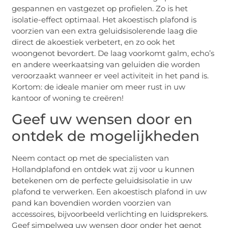
gespannen en vastgezet op profielen. Zo is het
isolatie-effect optimaal. Het akoestisch plafond is
voorzien van een extra geluidsisolerende laag die
direct de akoestiek verbetert, en zo ook het
woongenot bevordert. De laag voorkomt galm, echo’s
en andere weerkaatsing van geluiden die worden
veroorzaakt wanneer er veel activiteit in het pand is.
Kortom: de ideale manier om meer rust in uw
kantoor of woning te creëren!
Geef uw wensen door en
ontdek de mogelijkheden
Neem contact op met de specialisten van
Hollandplafond en ontdek wat zij voor u kunnen
betekenen om de perfecte geluidsisolatie in uw
plafond te verwerken. Een akoestisch plafond in uw
pand kan bovendien worden voorzien van
accessoires, bijvoorbeeld verlichting en luidsprekers.
Geef simpelweg uw wensen door onder het genot