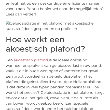
en legt het op een deskundige en efficiënte manier
voor u aan. Bent u benieuwd naar de mogelijkheden?
Lees dan verder!
Hoe werkt een
akoestisch plafond?
Een
akoestisch plafond
is de ideale oplossing
wanneer er sprake is van geluidsoverlast in uw pand.
Vaak is dit in oude woningen of kantoren het geval.
Een groot voordeel van de geluidsisolatie in het
plafond die geïnstalleerd wordt door Hollandplafond,
is dat deze in vele typen panden toepasbaar is. Hoe
werkt het precies? Geluidsisolatie in het plafond zorgt
ervoor dat al het geluid, zowel vanuit de ruimte als
van boven, wordt geabsorbeerd. Een speciale
kunststof doek wordt onder het huidige plafond