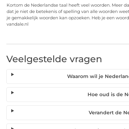
Kortom de Nederlandse taal heeft veel woorden. Meer dan 
dat je niet de betekenis of spelling van alle woorden weet
je gemakkelijk woorden kan opzoeken. Heb je een woord
vandale.nl
Veelgestelde vragen
Waarom wil je Nederla
Hoe oud is de N
Verandert de N