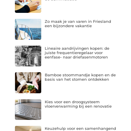
Zo maak je van varen in Friesland
een bijzondere vakantie
Lineaire aandrijvingen kopen: de
juiste frequentieregelaar voor
eenfase- naar driefasenmotoren
Bamboe stoommandje kopen en de
basis van het stomen ontdekken
Kies voor een droogsysteem
vloerverwarming bij een renovatie
Keuzehulp voor een samenhangend