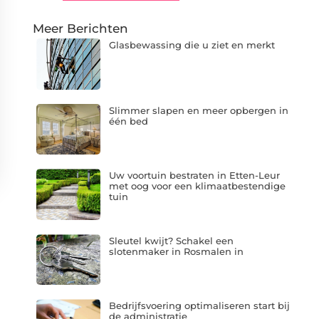
Meer Berichten
Glasbewassing die u ziet en merkt
Slimmer slapen en meer opbergen in
één bed
Uw voortuin bestraten in Etten-Leur
met oog voor een klimaatbestendige
tuin
Sleutel kwijt? Schakel een
slotenmaker in Rosmalen in
Bedrijfsvoering optimaliseren start bij
de administratie