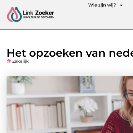
Wie zijn wij?
Het opzoeken van ned
Zakelijk