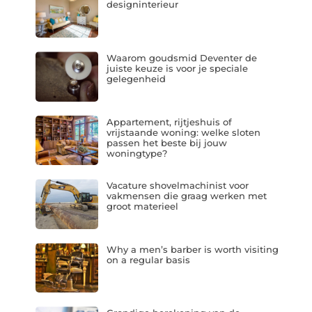
designinterieur
Waarom goudsmid Deventer de
juiste keuze is voor je speciale
gelegenheid
Appartement, rijtjeshuis of
vrijstaande woning: welke sloten
passen het beste bij jouw
woningtype?
Vacature shovelmachinist voor
vakmensen die graag werken met
groot materieel
Why a men’s barber is worth visiting
on a regular basis