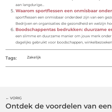
aan langdurige...
Waarom sportflessen een onmisbaar onderde
sportflessen een onmisbaar onderdeel zijn van een gezo
Bedrijven en organisaties die gezondheid en welzijn hoo
Boodschappentas bedrukken: duurzame en
een slimme en duurzame manier om jouw merk onder d
dagelijks gebruikt voor boodschappen, winkelbezoeken.
Zakelijk
Tags:
← VORIG
Ontdek de voordelen van een 