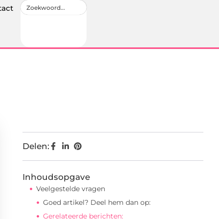
tact
Delen:
Inhoudsopgave
Veelgestelde vragen
Goed artikel? Deel hem dan op:
Gerelateerde berichten: