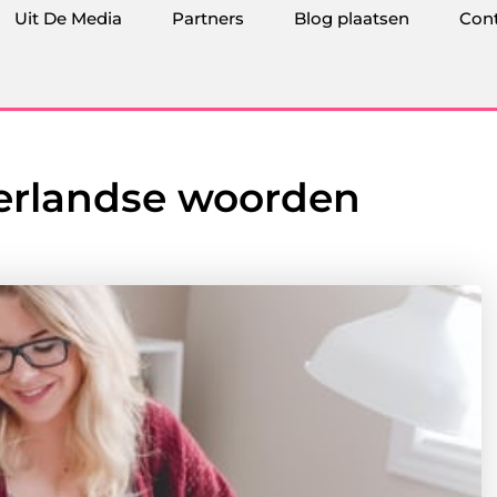
Uit De Media
Partners
Blog plaatsen
Con
erlandse woorden