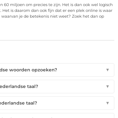
60 miljoen om precies te zijn. Het is dan ook wel logisch
. Het is daarom dan ook fijn dat er een plek online is waar
 waarvan je de betekenis niet weet? Zoek het dan op
ndse woorden opzoeken?
▼
ederlandse taal?
▼
ederlandse taal?
▼