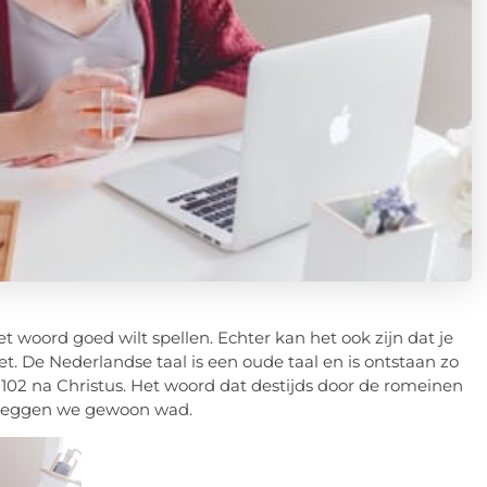
 woord goed wilt spellen. Echter kan het ook zijn dat je
. De Nederlandse taal is een oude taal en is ontstaan zo
 102 na Christus. Het woord dat destijds door de romeinen
 zeggen we gewoon wad.