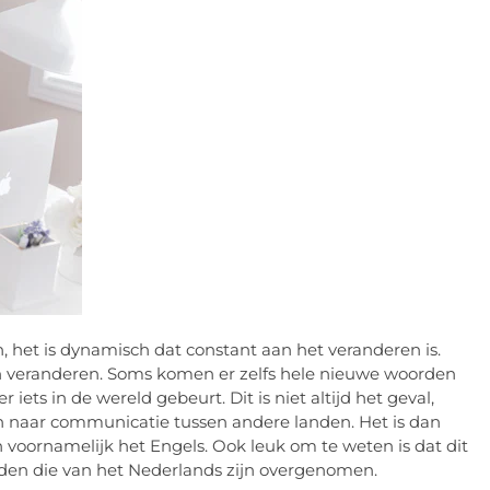
sch, het is dynamisch dat constant aan het veranderen is.
en veranderen. Soms komen er zelfs hele nieuwe woorden
iets in de wereld gebeurt. Dit is niet altijd het geval,
en naar communicatie tussen andere landen. Het is dan
voornamelijk het Engels. Ook leuk om te weten is dat dit
nden die van het Nederlands zijn overgenomen.