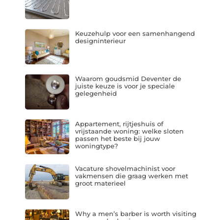
Keuzehulp voor een samenhangend
designinterieur
Waarom goudsmid Deventer de
juiste keuze is voor je speciale
gelegenheid
Appartement, rijtjeshuis of
vrijstaande woning: welke sloten
passen het beste bij jouw
woningtype?
Vacature shovelmachinist voor
vakmensen die graag werken met
groot materieel
Why a men’s barber is worth visiting