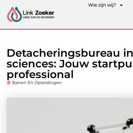
Wie zijn wij?
Detacheringsbureau in
sciences: Jouw startpu
professional
Banen En Opleidingen