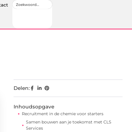
tact
Delen:
Inhoudsopgave
Recruitment in de chemie voor starters
Samen bouwen aan je toekomst met CLS
Services