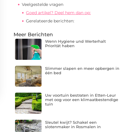
Veelgestelde vragen
Goed artikel? Deel hem dan op:
Gerelateerde berichten:
Meer Berichten
Wenn Hygiene und Werterhalt
Priorität haben
Slimmer slapen en meer opbergen in
één bed
Uw voortuin bestraten in Etten-Leur
met oog voor een klimaatbestendige
tuin
Sleutel kwijt? Schakel een
slotenmaker in Rosmalen in