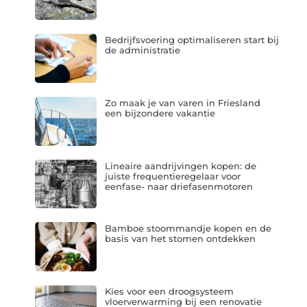
Bedrijfsvoering optimaliseren start bij
de administratie
Zo maak je van varen in Friesland
een bijzondere vakantie
Lineaire aandrijvingen kopen: de
juiste frequentieregelaar voor
eenfase- naar driefasenmotoren
Bamboe stoommandje kopen en de
basis van het stomen ontdekken
Kies voor een droogsysteem
vloerverwarming bij een renovatie