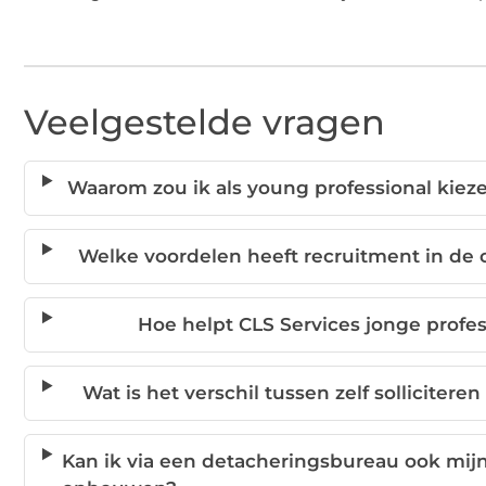
Veelgestelde vragen
Waarom zou ik als young professional kie
Welke voordelen heeft recruitment in de 
Hoe helpt CLS Services jonge profes
Wat is het verschil tussen zelf sollicit
Kan ik via een detacheringsbureau ook mij