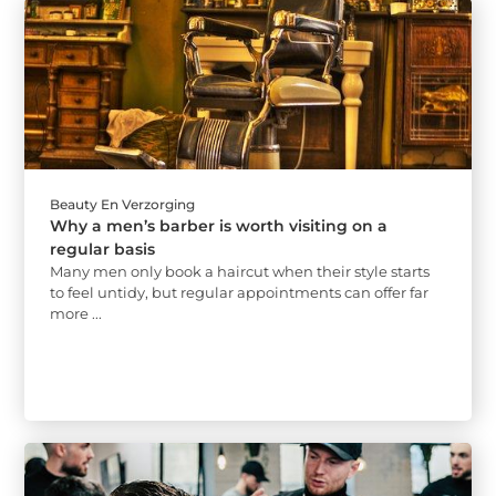
Beauty En Verzorging
Why a men’s barber is worth visiting on a
regular basis
Many men only book a haircut when their style starts
to feel untidy, but regular appointments can offer far
more ...