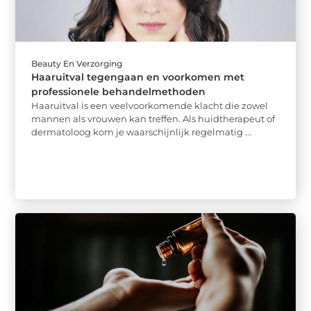
Beauty En Verzorging
Haaruitval tegengaan en voorkomen met
professionele behandelmethoden
Haaruitval is een veelvoorkomende klacht die zowel
mannen als vrouwen kan treffen. Als huidtherapeut of
dermatoloog kom je waarschijnlijk regelmatig ...