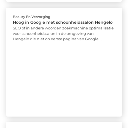
Beauty En Verzorging
Hoog in Google met schoonheidssalon Hengelo
SEO of in andere woorden zoekmachine optimalisatie
voor schoonheidssalon in de omgeving van
Hengelo die niet op eerste pagina van Google ...