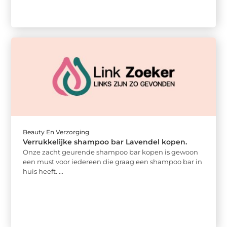
Beauty En Verzorging
Verrukkelijke shampoo bar Lavendel kopen.
Onze zacht geurende shampoo bar kopen is gewoon
een must voor iedereen die graag een shampoo bar in
huis heeft. ...