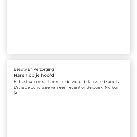
Beauty En Verzorging
Haren op je hoofd
Er bestaan meer haren in de wereld dan zandkorrels.
Dit is de conclusie van een recent onderzoek. Nu kun
je ...