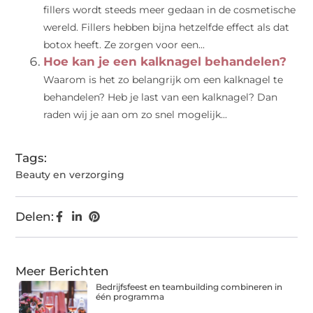
fillers wordt steeds meer gedaan in de cosmetische
wereld. Fillers hebben bijna hetzelfde effect als dat
botox heeft. Ze zorgen voor een...
Hoe kan je een kalknagel behandelen?
Waarom is het zo belangrijk om een kalknagel te
behandelen? Heb je last van een kalknagel? Dan
raden wij je aan om zo snel mogelijk...
Tags:
Beauty en verzorging
Delen:
Meer Berichten
Bedrijfsfeest en teambuilding combineren in
één programma