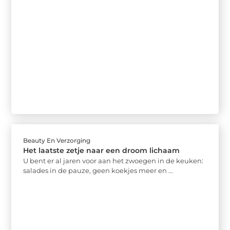
Beauty En Verzorging
Het laatste zetje naar een droom lichaam
U bent er al jaren voor aan het zwoegen in de keuken:
salades in de pauze, geen koekjes meer en ...