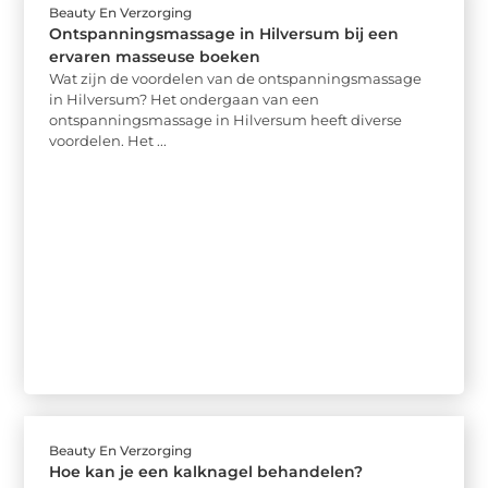
Beauty En Verzorging
Ontspanningsmassage in Hilversum bij een
ervaren masseuse boeken
Wat zijn de voordelen van de ontspanningsmassage
in Hilversum? Het ondergaan van een
ontspanningsmassage in Hilversum heeft diverse
voordelen. Het ...
Beauty En Verzorging
Hoe kan je een kalknagel behandelen?