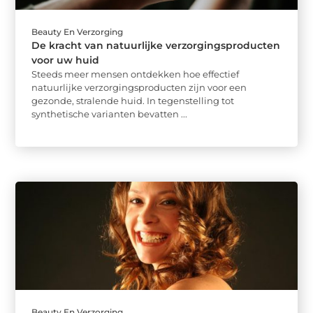
Beauty En Verzorging
De kracht van natuurlijke verzorgingsproducten
voor uw huid
Steeds meer mensen ontdekken hoe effectief
natuurlijke verzorgingsproducten zijn voor een
gezonde, stralende huid. In tegenstelling tot
synthetische varianten bevatten ...
Beauty En Verzorging