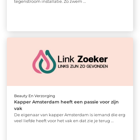
tegenstroom installatie. Zo zwem ...
Beauty En Verzorging
Kapper Amsterdam heeft een passie voor zijn
vak
De eigenaar van kapper Amsterdam is iemand die erg
veel liefde heeft voor het vak en dat zie je terug ...