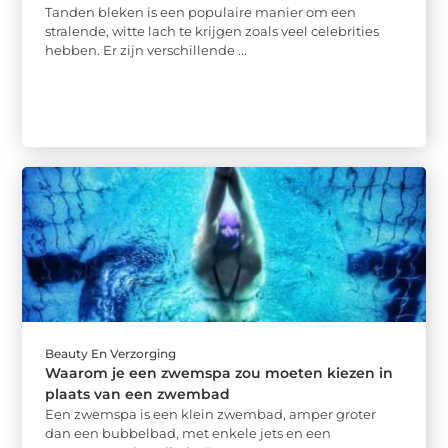
Tanden bleken is een populaire manier om een
stralende, witte lach te krijgen zoals veel celebrities
hebben. Er zijn verschillende ...
Beauty En Verzorging
Waarom je een zwemspa zou moeten kiezen in
plaats van een zwembad
Een zwemspa is een klein zwembad, amper groter
dan een bubbelbad, met enkele jets en een