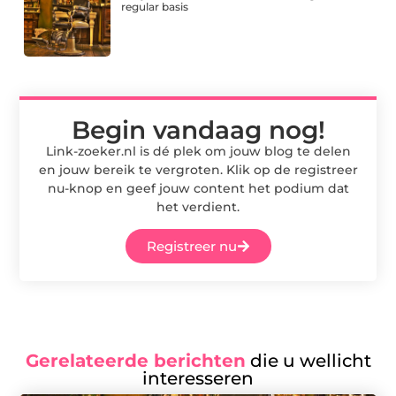
regular basis
Begin vandaag nog!
Link-zoeker.nl is dé plek om jouw blog te delen
en jouw bereik te vergroten. Klik op de registreer
nu-knop en geef jouw content het podium dat
het verdient.
Registreer nu
Gerelateerde berichten
die u wellicht
interesseren