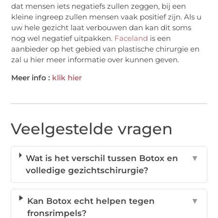
dat mensen iets negatiefs zullen zeggen, bij een
kleine ingreep zullen mensen vaak positief zijn. Als u
uw hele gezicht laat verbouwen dan kan dit soms
nog wel negatief uitpakken.
Faceland
is een
aanbieder op het gebied van plastische chirurgie en
zal u hier meer informatie over kunnen geven.
Meer info :
klik hier
Veelgestelde vragen
Wat is het verschil tussen Botox en
▼
volledige gezichtschirurgie?
Kan Botox echt helpen tegen
▼
fronsrimpels?