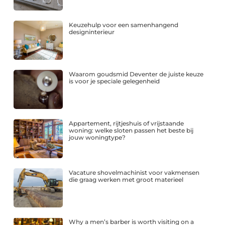
Keuzehulp voor een samenhangend
designinterieur
Waarom goudsmid Deventer de juiste keuze
is voor je speciale gelegenheid
Appartement, rijtjeshuis of vrijstaande
woning: welke sloten passen het beste bij
jouw woningtype?
Vacature shovelmachinist voor vakmensen
die graag werken met groot materieel
Why a men’s barber is worth visiting on a