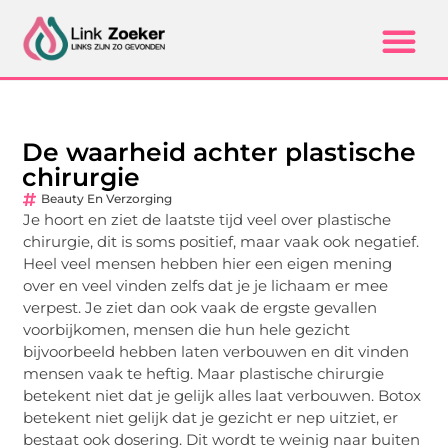
De waarheid achter plastische
chirurgie
Beauty En Verzorging
Je hoort en ziet de laatste tijd veel over plastische
chirurgie, dit is soms positief, maar vaak ook negatief.
Heel veel mensen hebben hier een eigen mening
over en veel vinden zelfs dat je je lichaam er mee
verpest. Je ziet dan ook vaak de ergste gevallen
voorbijkomen, mensen die hun hele gezicht
bijvoorbeeld hebben laten verbouwen en dit vinden
mensen vaak te heftig. Maar plastische chirurgie
betekent niet dat je gelijk alles laat verbouwen. Botox
betekent niet gelijk dat je gezicht er nep uitziet, er
bestaat ook dosering. Dit wordt te weinig naar buiten