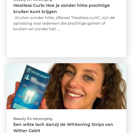
Heatless Curls: Hoe je zonder hitte prachtige
krullen kunt krijgen
Krullen zonder hitte, oftewel “heatless curls”, zijn dé
oplossing voor iedereen die prachtige golven of
krullen wil zonder het ...
Beauty En Verzorging
Een witte lach danzij de Whitening Strips van
Witter Gebit