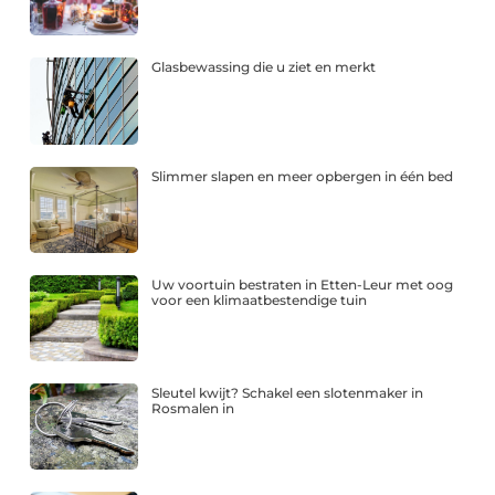
Glasbewassing die u ziet en merkt
Slimmer slapen en meer opbergen in één bed
Uw voortuin bestraten in Etten-Leur met oog
voor een klimaatbestendige tuin
Sleutel kwijt? Schakel een slotenmaker in
Rosmalen in