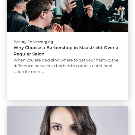
Beauty En Verzorging
Why Choose a Barbershop in Maastricht Over a
Regular Salon
When you are deciding where to get your haircut, the
difference between a barbershop and a traditional
salon for men ...