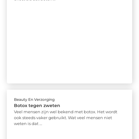
Beauty En Verzorging
Botox tegen zweten
Veel mensen zijn wel bekend met botox. Het wordt
ook steeds vaker gebruikt. Wat veel mensen niet
weten is dat ...