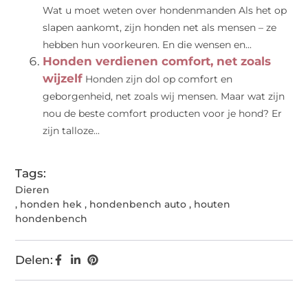
Wat u moet weten over hondenmanden Als het op
slapen aankomt, zijn honden net als mensen – ze
hebben hun voorkeuren. En die wensen en...
Honden verdienen comfort, net zoals
wijzelf
Honden zijn dol op comfort en
geborgenheid, net zoals wij mensen. Maar wat zijn
nou de beste comfort producten voor je hond? Er
zijn talloze...
Tags:
Dieren
,
honden hek
,
hondenbench auto
,
houten
hondenbench
Delen: