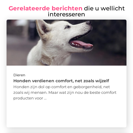
Gerelateerde berichten
die u wellicht
interesseren
Dieren
Honden verdienen comfort, net zoals wijzelf
Honden zijn dol op comfort en geborgenheid, net
zoals wij mensen. Maar wat zijn nou de beste comfort
producten voor ...