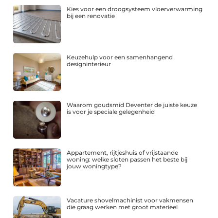
Kies voor een droogsysteem vloerverwarming
bij een renovatie
Keuzehulp voor een samenhangend
designinterieur
Waarom goudsmid Deventer de juiste keuze
is voor je speciale gelegenheid
Appartement, rijtjeshuis of vrijstaande
woning: welke sloten passen het beste bij
jouw woningtype?
Vacature shovelmachinist voor vakmensen
die graag werken met groot materieel