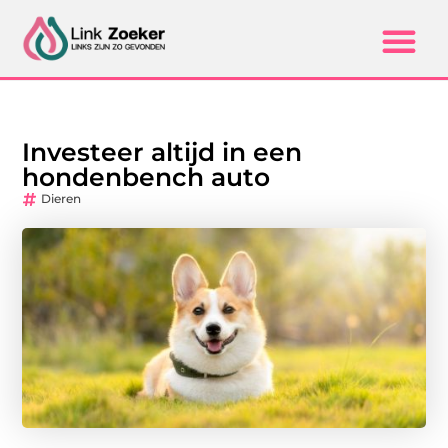
Investeer altijd in een
hondenbench auto
Dieren