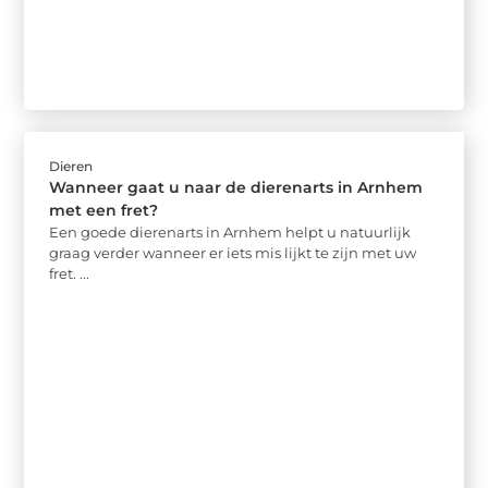
Dieren
Wanneer gaat u naar de dierenarts in Arnhem
met een fret?
Een goede dierenarts in Arnhem helpt u natuurlijk
graag verder wanneer er iets mis lijkt te zijn met uw
fret. ...