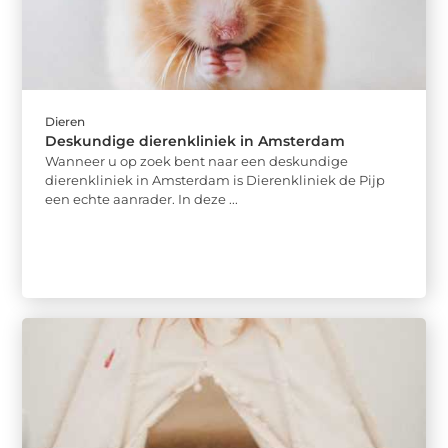
Dieren
Deskundige dierenkliniek in Amsterdam
Wanneer u op zoek bent naar een deskundige
dierenkliniek in Amsterdam is Dierenkliniek de Pijp
een echte aanrader. In deze ...