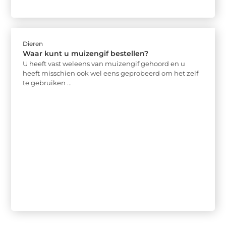
Dieren
Waar kunt u muizengif bestellen?
U heeft vast weleens van muizengif gehoord en u
heeft misschien ook wel eens geprobeerd om het zelf
te gebruiken ...