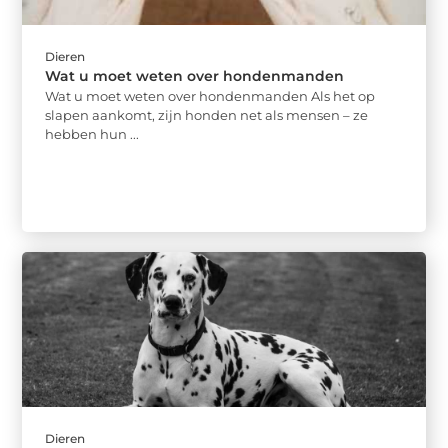
Dieren
Wat u moet weten over hondenmanden
Wat u moet weten over hondenmanden Als het op
slapen aankomt, zijn honden net als mensen – ze
hebben hun ...
Dieren