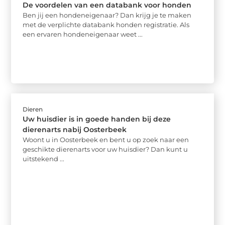
De voordelen van een databank voor honden
Ben jij een hondeneigenaar? Dan krijg je te maken
met de verplichte databank honden registratie. Als
een ervaren hondeneigenaar weet ...
Dieren
Uw huisdier is in goede handen bij deze
dierenarts nabij Oosterbeek
Woont u in Oosterbeek en bent u op zoek naar een
geschikte dierenarts voor uw huisdier? Dan kunt u
uitstekend ...