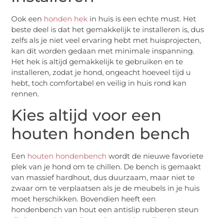
Ook een
honden hek
in huis is een echte must. Het
beste deel is dat het gemakkelijk te installeren is, dus
zelfs als je niet veel ervaring hebt met huisprojecten,
kan dit worden gedaan met minimale inspanning.
Het hek is altijd gemakkelijk te gebruiken en te
installeren, zodat je hond, ongeacht hoeveel tijd u
hebt, toch comfortabel en veilig in huis rond kan
rennen.
Kies altijd voor een
houten honden bench
Een
houten hondenbench
wordt de nieuwe favoriete
plek van je hond om te chillen. De bench is gemaakt
van massief hardhout, dus duurzaam, maar niet te
zwaar om te verplaatsen als je de meubels in je huis
moet herschikken. Bovendien heeft een
hondenbench van hout een antislip rubberen steun