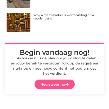
Why a men’s barber is worth visiting on a
regular basis
Begin vandaag nog!
Link-zoeker.nl is dé plek om jouw blog te delen
en jouw bereik te vergroten. Klik op de registreer
nu-knop en geef jouw content het podium dat
het verdient.
Registreer nu