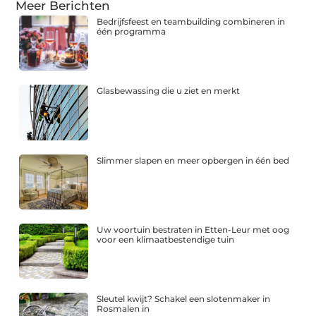
Meer Berichten
Bedrijfsfeest en teambuilding combineren in
één programma
Glasbewassing die u ziet en merkt
Slimmer slapen en meer opbergen in één bed
Uw voortuin bestraten in Etten-Leur met oog
voor een klimaatbestendige tuin
Sleutel kwijt? Schakel een slotenmaker in
Rosmalen in