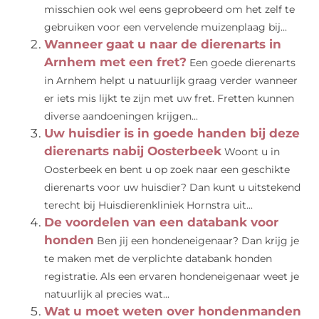
misschien ook wel eens geprobeerd om het zelf te
gebruiken voor een vervelende muizenplaag bij...
Wanneer gaat u naar de dierenarts in
Arnhem met een fret?
Een goede dierenarts
in Arnhem helpt u natuurlijk graag verder wanneer
er iets mis lijkt te zijn met uw fret. Fretten kunnen
diverse aandoeningen krijgen...
Uw huisdier is in goede handen bij deze
dierenarts nabij Oosterbeek
Woont u in
Oosterbeek en bent u op zoek naar een geschikte
dierenarts voor uw huisdier? Dan kunt u uitstekend
terecht bij Huisdierenkliniek Hornstra uit...
De voordelen van een databank voor
honden
Ben jij een hondeneigenaar? Dan krijg je
te maken met de verplichte databank honden
registratie. Als een ervaren hondeneigenaar weet je
natuurlijk al precies wat...
Wat u moet weten over hondenmanden