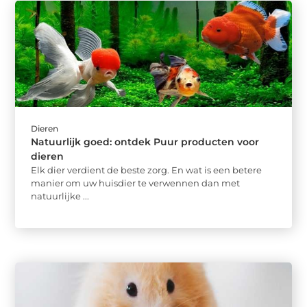
Dieren
Natuurlijk goed: ontdek Puur producten voor
dieren
Elk dier verdient de beste zorg. En wat is een betere
manier om uw huisdier te verwennen dan met
natuurlijke ...