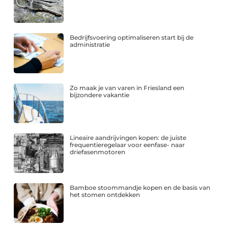
Bedrijfsvoering optimaliseren start bij de
administratie
Zo maak je van varen in Friesland een
bijzondere vakantie
Lineaire aandrijvingen kopen: de juiste
frequentieregelaar voor eenfase- naar
driefasenmotoren
Bamboe stoommandje kopen en de basis van
het stomen ontdekken