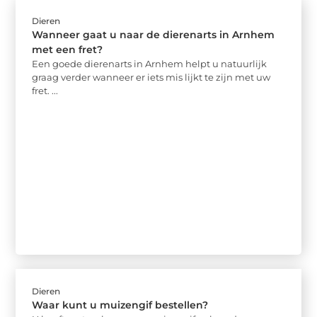
Dieren
Wanneer gaat u naar de dierenarts in Arnhem
met een fret?
Een goede dierenarts in Arnhem helpt u natuurlijk
graag verder wanneer er iets mis lijkt te zijn met uw
fret. ...
Dieren
Waar kunt u muizengif bestellen?