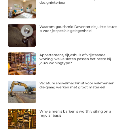
designinterieur
Waarom goudsmid Deventer de juiste keuze
is voor je speciale gelegenheid
Appartement, rijtjeshuis of vrijstaande
woning: welke sloten passen het beste bij
jouw woningtype?
Vacature shovelmachinist voor vakmensen
die graag werken met groot materieel
Why a men’s barber is worth visiting on a
regular basis