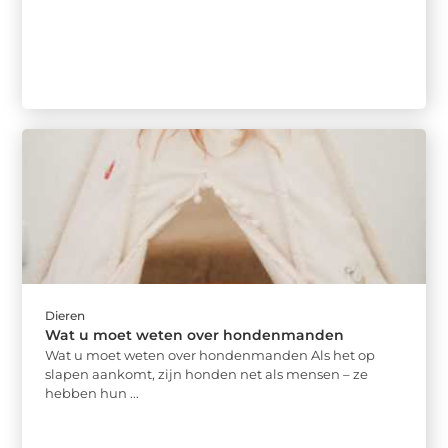
Dieren
Wat u moet weten over hondenmanden
Wat u moet weten over hondenmanden Als het op
slapen aankomt, zijn honden net als mensen – ze
hebben hun ...