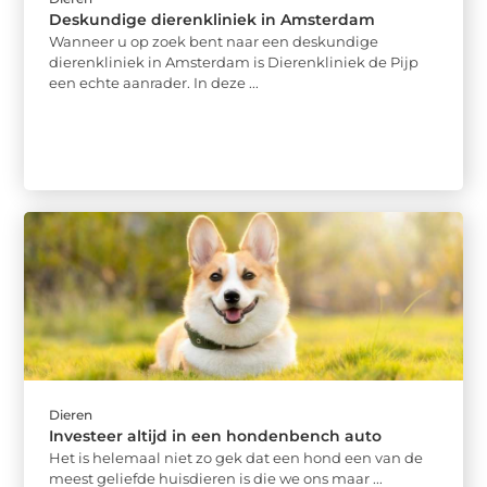
Deskundige dierenkliniek in Amsterdam
Wanneer u op zoek bent naar een deskundige
dierenkliniek in Amsterdam is Dierenkliniek de Pijp
een echte aanrader. In deze ...
Dieren
Investeer altijd in een hondenbench auto
Het is helemaal niet zo gek dat een hond een van de
meest geliefde huisdieren is die we ons maar ...