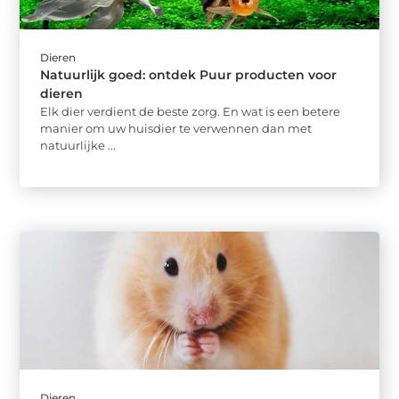
Dieren
Natuurlijk goed: ontdek Puur producten voor
dieren
Elk dier verdient de beste zorg. En wat is een betere
manier om uw huisdier te verwennen dan met
natuurlijke ...
Dieren