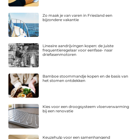
Zo maak je van varen in Friesland een
bijzondere vakantie
Lineaire aandrijvingen kopen: de juiste
frequentieregelaar voor eenfase- naar
driefasenmotoren
Bamboe stoommandje kopen en de basis van
het stomen ontdekken
Kies voor een droogsysteem vloerverwarming
bij een renovatie
Keuzehulp voor een samenhangend