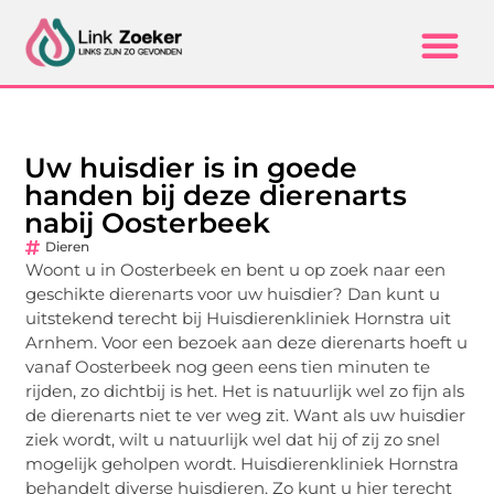
Uw huisdier is in goede
handen bij deze dierenarts
nabij Oosterbeek
Dieren
Woont u in Oosterbeek en bent u op zoek naar een
geschikte dierenarts voor uw huisdier? Dan kunt u
uitstekend terecht bij Huisdierenkliniek Hornstra uit
Arnhem. Voor een bezoek aan deze dierenarts hoeft u
vanaf Oosterbeek nog geen eens tien minuten te
rijden, zo dichtbij is het. Het is natuurlijk wel zo fijn als
de dierenarts niet te ver weg zit. Want als uw huisdier
ziek wordt, wilt u natuurlijk wel dat hij of zij zo snel
mogelijk geholpen wordt. Huisdierenkliniek Hornstra
behandelt diverse huisdieren. Zo kunt u hier terecht