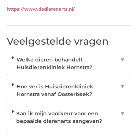
https://www.dedierenarts.nl/
Veelgestelde vragen
Welke dieren behandelt
▼
Huisdierenkliniek Hornstra?
Hoe ver is Huisdierenkliniek
▼
Hornstra vanaf Oosterbeek?
Kan ik mijn voorkeur voor een
▼
bepaalde dierenarts aangeven?