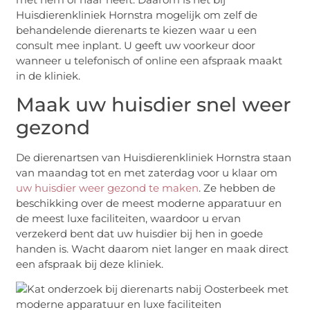
Huisdierenkliniek Hornstra mogelijk om zelf de
behandelende dierenarts te kiezen waar u een
consult mee inplant. U geeft uw voorkeur door
wanneer u telefonisch of online een afspraak maakt
in de kliniek.
Maak uw huisdier snel weer
gezond
De dierenartsen van Huisdierenkliniek Hornstra staan
van maandag tot en met zaterdag voor u klaar om
uw huisdier weer gezond te maken
. Ze hebben de
beschikking over de meest moderne apparatuur en
de meest luxe faciliteiten, waardoor u ervan
verzekerd bent dat uw huisdier bij hen in goede
handen is. Wacht daarom niet langer en maak direct
een afspraak bij deze kliniek.