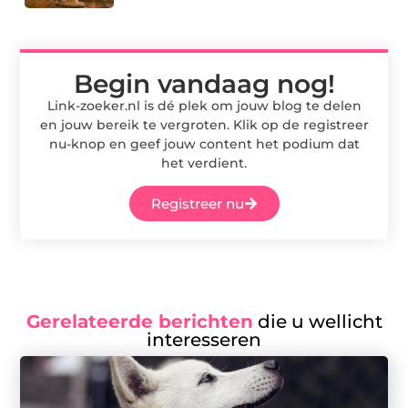
Begin vandaag nog!
Link-zoeker.nl is dé plek om jouw blog te delen
en jouw bereik te vergroten. Klik op de registreer
nu-knop en geef jouw content het podium dat
het verdient.
Registreer nu
Gerelateerde berichten
die u wellicht
interesseren