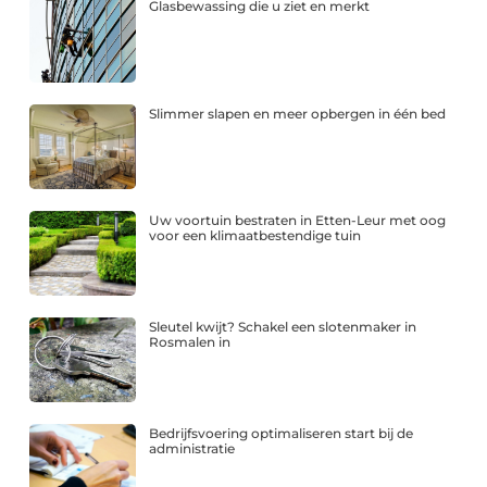
Glasbewassing die u ziet en merkt
Slimmer slapen en meer opbergen in één bed
Uw voortuin bestraten in Etten-Leur met oog
voor een klimaatbestendige tuin
Sleutel kwijt? Schakel een slotenmaker in
Rosmalen in
Bedrijfsvoering optimaliseren start bij de
administratie