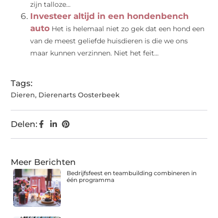
zijn talloze...
Investeer altijd in een hondenbench
auto
Het is helemaal niet zo gek dat een hond een
van de meest geliefde huisdieren is die we ons
maar kunnen verzinnen. Niet het feit...
Tags:
Dieren
,
Dierenarts Oosterbeek
Delen:
Meer Berichten
Bedrijfsfeest en teambuilding combineren in
één programma