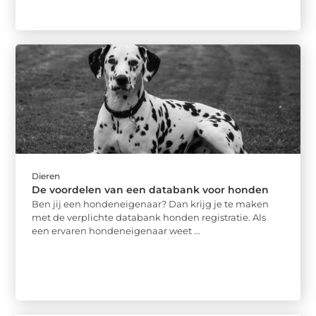
Dieren
De voordelen van een databank voor honden
Ben jij een hondeneigenaar? Dan krijg je te maken
met de verplichte databank honden registratie. Als
een ervaren hondeneigenaar weet ...