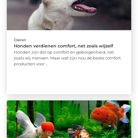
Dieren
Honden verdienen comfort, net zoals wijzelf
Honden zijn dol op comfort en geborgenheid, net
zoals wij mensen. Maar wat zijn nou de beste comfort
producten voor ...