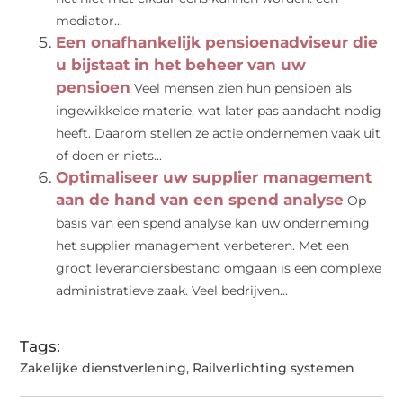
mediator...
Een onafhankelijk pensioenadviseur die
u bijstaat in het beheer van uw
pensioen
Veel mensen zien hun pensioen als
ingewikkelde materie, wat later pas aandacht nodig
heeft. Daarom stellen ze actie ondernemen vaak uit
of doen er niets...
Optimaliseer uw supplier management
aan de hand van een spend analyse
Op
basis van een spend analyse kan uw onderneming
het supplier management verbeteren. Met een
groot leveranciersbestand omgaan is een complexe
administratieve zaak. Veel bedrijven...
Tags:
Zakelijke dienstverlening
,
Railverlichting systemen