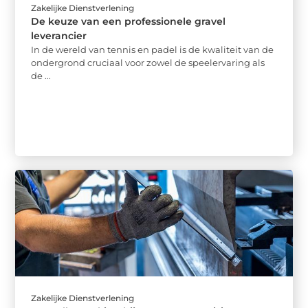
Zakelijke Dienstverlening
De keuze van een professionele gravel
leverancier
In de wereld van tennis en padel is de kwaliteit van de
ondergrond cruciaal voor zowel de speelervaring als
de ...
Zakelijke Dienstverlening