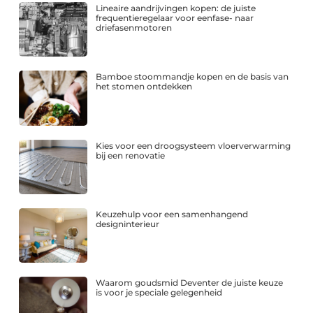
Lineaire aandrijvingen kopen: de juiste
frequentieregelaar voor eenfase- naar
driefasenmotoren
Bamboe stoommandje kopen en de basis van
het stomen ontdekken
Kies voor een droogsysteem vloerverwarming
bij een renovatie
Keuzehulp voor een samenhangend
designinterieur
Waarom goudsmid Deventer de juiste keuze
is voor je speciale gelegenheid