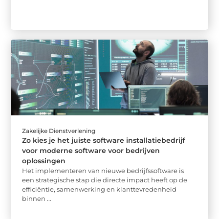
Zakelijke Dienstverlening
Zo kies je het juiste software installatiebedrijf
voor moderne software voor bedrijven
oplossingen
Het implementeren van nieuwe bedrijfssoftware is
een strategische stap die directe impact heeft op de
efficiëntie, samenwerking en klanttevredenheid
binnen ...