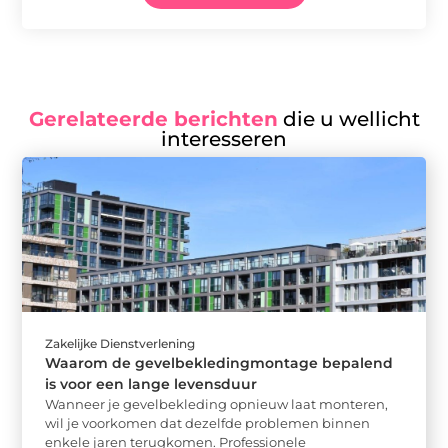
Gerelateerde berichten
die u wellicht
interesseren
Zakelijke Dienstverlening
Waarom de gevelbekledingmontage bepalend
is voor een lange levensduur
Wanneer je gevelbekleding opnieuw laat monteren,
wil je voorkomen dat dezelfde problemen binnen
enkele jaren terugkomen. Professionele