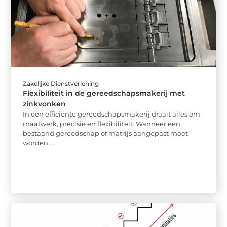
Zakelijke Dienstverlening
Flexibiliteit in de gereedschapsmakerij met
zinkvonken
In een efficiënte gereedschapsmakerij draait alles om
maatwerk, precisie en flexibiliteit. Wanneer een
bestaand gereedschap of matrijs aangepast moet
worden ...