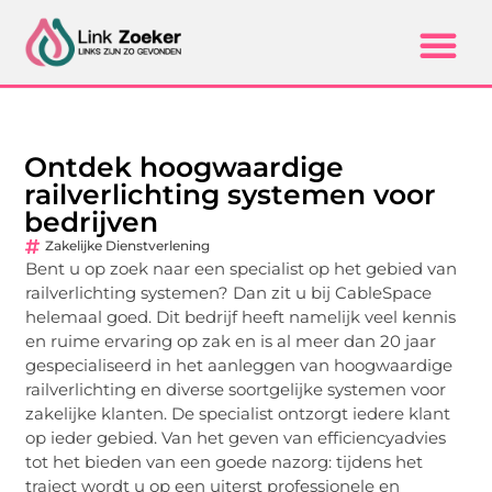
Ontdek hoogwaardige
railverlichting systemen voor
bedrijven
Zakelijke Dienstverlening
Bent u op zoek naar een specialist op het gebied van
railverlichting systemen? Dan zit u bij CableSpace
helemaal goed. Dit bedrijf heeft namelijk veel kennis
en ruime ervaring op zak en is al meer dan 20 jaar
gespecialiseerd in het aanleggen van hoogwaardige
railverlichting en diverse soortgelijke systemen voor
zakelijke klanten. De specialist ontzorgt iedere klant
op ieder gebied. Van het geven van efficiencyadvies
tot het bieden van een goede nazorg: tijdens het
traject wordt u op een uiterst professionele en