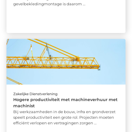
gevelbekledingmontage is daarom ...
Zakelijke Dienstverlening
Hogere productiviteit met machineverhuur met
machinist
Bij werkzaamheden in de bouw, infra en grondverzet
speelt productiviteit een grote rol. Projecten moeten
efficiënt verlopen en vertragingen zorgen ...