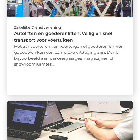
Zakelijke Dienstverlening
Autoliften en goederenliften: Veilig en snel
transport voor voertuigen
Het transporteren van voertuigen of goederen binnen
gebouwen kan een complexe uitdaging zijn. Denk
bijvoorbeeld aan parkeergarages, magazijnen of
showroomruimtes ...