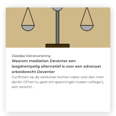
Zakelijke Dienstverlening
Waarom mediation Deventer een
laagdrempelig alternatief is voor een advocaat
arbeidsrecht Deventer
Conflicten op de werkvloer komen vaker voor dan men
denkt. Of het nu gaat om spanningen tussen collega’s,
een verschil ...