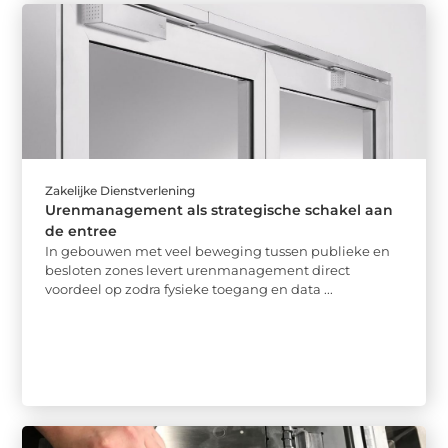
Zakelijke Dienstverlening
Urenmanagement als strategische schakel aan
de entree
In gebouwen met veel beweging tussen publieke en
besloten zones levert urenmanagement direct
voordeel op zodra fysieke toegang en data ...