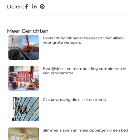
Delen:
Meer Berichten
Bevrachting binnenscheepvaart: niet alleen
voor grote verladers
Bedrijfsfeest en teambuilding combineren in
één programma
Glasbewassing die u ziet en merkt
Slimmer slapen en meer opbergen in één bed