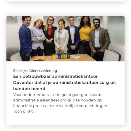
Zakelijke Dienstverlening
Een betrouwbaar administratiekantoor
Deventer dat al je administratiekantoor zorg uit
handen neemt
Voor ondernemers is een goed georganiseerde
administratie essentieel om grip te houden op
financiële processen en wettelijke verplichtingen.
Toch blijkt ...