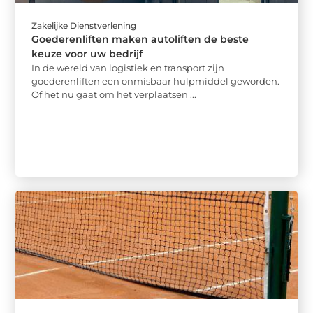
Zakelijke Dienstverlening
Goederenliften maken autoliften de beste
keuze voor uw bedrijf
In de wereld van logistiek en transport zijn
goederenliften een onmisbaar hulpmiddel geworden.
Of het nu gaat om het verplaatsen ...