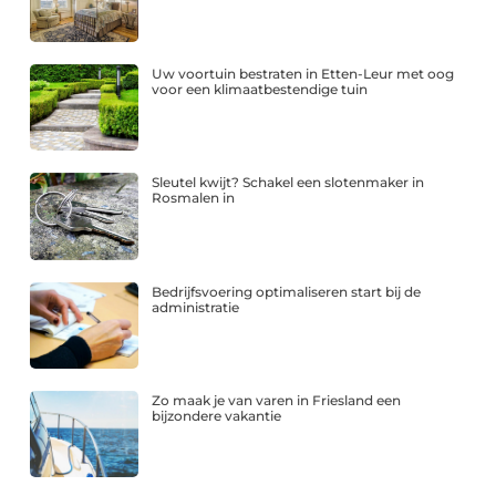
Uw voortuin bestraten in Etten-Leur met oog
voor een klimaatbestendige tuin
Sleutel kwijt? Schakel een slotenmaker in
Rosmalen in
Bedrijfsvoering optimaliseren start bij de
administratie
Zo maak je van varen in Friesland een
bijzondere vakantie