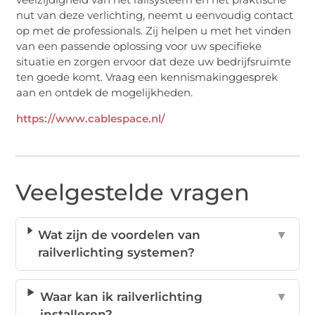
nut van deze verlichting, neemt u eenvoudig contact
op met de professionals. Zij helpen u met het vinden
van een passende oplossing voor uw specifieke
situatie en zorgen ervoor dat deze uw bedrijfsruimte
ten goede komt. Vraag een kennismakinggesprek
aan en ontdek de mogelijkheden.
https://www.cablespace.nl/
Veelgestelde vragen
Wat zijn de voordelen van
▼
railverlichting systemen?
Waar kan ik railverlichting
▼
installeren?