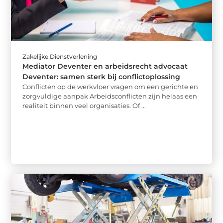
Zakelijke Dienstverlening
Mediator Deventer en arbeidsrecht advocaat
Deventer: samen sterk bij conflictoplossing
Conflicten op de werkvloer vragen om een gerichte en
zorgvuldige aanpak Arbeidsconflicten zijn helaas een
realiteit binnen veel organisaties. Of ...