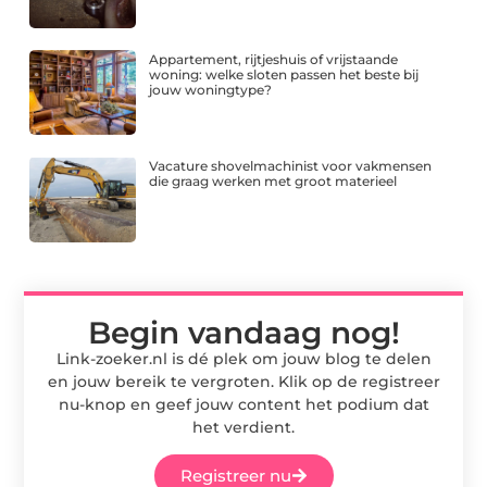
Appartement, rijtjeshuis of vrijstaande
woning: welke sloten passen het beste bij
jouw woningtype?
Vacature shovelmachinist voor vakmensen
die graag werken met groot materieel
Begin vandaag nog!
Link-zoeker.nl is dé plek om jouw blog te delen
en jouw bereik te vergroten. Klik op de registreer
nu-knop en geef jouw content het podium dat
het verdient.
Registreer nu