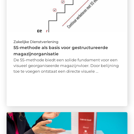
Zakelijke Dienstverlening
5S-methode als basis voor gestructureerde
magazijnorganisatie
De 5S-methode biedt een solide fundament voor een
visueel georganiseerde magazijnvloer. Door belijning
toe te voegen ontstaat een directe visuele ...