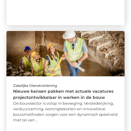
Zakelijke Dienstverlening
Nieuwe kansen pakken met actuele vacatures
projectontwikkelaar in werken in de bouw
De bouwsector is volop in beweging. Verstedelijking,
verduurzaming, woningtekorten en innovatieve
bouwmethoden zorgen voor een dynamisch speelveld
met tal van ...