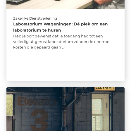
Zakelijke Dienstverlening
Laboratorium Wageningen: Dé plek om een
laboratorium te huren
Heb je ooit gewenst dat je toegang had tot een
volledig uitgerust laboratorium zonder de enorme
kosten die gepaard gaan ...