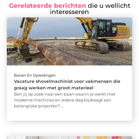
Gerelateerde berichten
die u wellicht
interesseren
Banen En Opleidingen
Vacature shovelmachinist voor vakmensen die
graag werken met groot materieel
Ben jij op zoek naar een baan waarin je werkt met
moderne machines en iedere dag bijdraagt aan
belangrijke projecten? ...