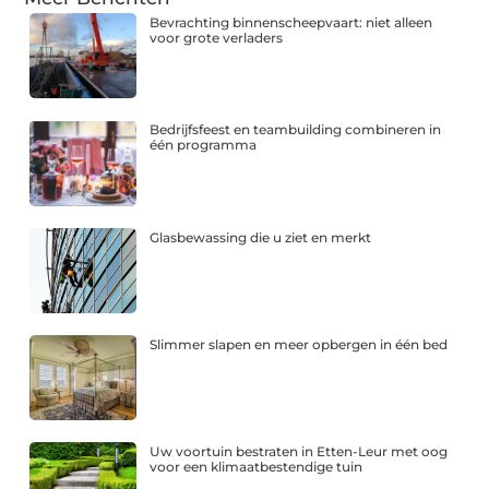
Bevrachting binnenscheepvaart: niet alleen
voor grote verladers
Bedrijfsfeest en teambuilding combineren in
één programma
Glasbewassing die u ziet en merkt
Slimmer slapen en meer opbergen in één bed
Uw voortuin bestraten in Etten-Leur met oog
voor een klimaatbestendige tuin