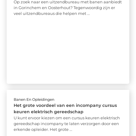
Op zoek naar een uitzendbureau met banen aanbiedt
in Gorinchem en Oosterhout? Tegenwoordig zijn er
veel uitzendbureaus die helpen met ...
Banen En Opleidingen
Het grote voordeel van een incompany cursus
keuren elektrisch gereedschap
U kunt ervoor kiezen om een cursus keuren elektrisch
gereedschap incompany te laten verzorgen door een
erkende opleider. Het grote ...