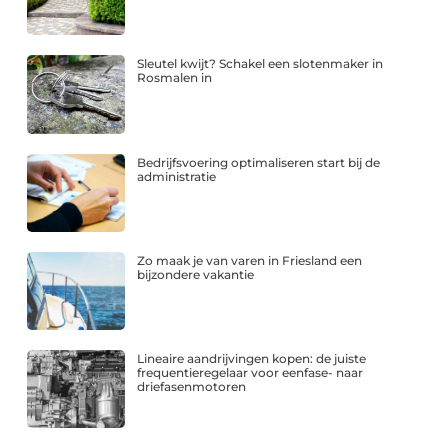
Sleutel kwijt? Schakel een slotenmaker in
Rosmalen in
Bedrijfsvoering optimaliseren start bij de
administratie
Zo maak je van varen in Friesland een
bijzondere vakantie
Lineaire aandrijvingen kopen: de juiste
frequentieregelaar voor eenfase- naar
driefasenmotoren