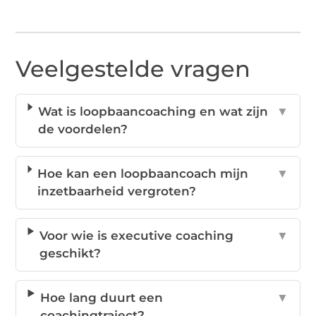
Veelgestelde vragen
Wat is loopbaancoaching en wat zijn
▼
de voordelen?
Hoe kan een loopbaancoach mijn
▼
inzetbaarheid vergroten?
Voor wie is executive coaching
▼
geschikt?
Hoe lang duurt een
▼
coachingtraject?