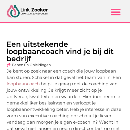
Een uitstekende
loopbaancoach vind je bij dit
bedrijf
Banen En Opleidingen
Je bent op zoek naar een coach die jouw loopbaan
kan sturen. Schakel in dat geval het team van in. Een
loopbaancoach
helpt je graag met de coaching van
jouw ontwikkeling. Je krijgt meer zicht op je
drijfveren, kwaliteiten en waarden. Hierdoor neem je
gemakkelijker beslissingen en verloopt je
loopbaanontwikkeling beter. Heb je interesse in deze
vorm van executive coaching en schakel je liever
vandaag dan morgen je eigen e-coach in? Wacht in
dat geval niet langer en neem direct contact op met