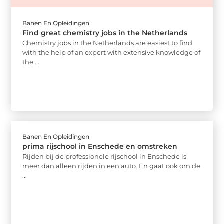
Banen En Opleidingen
Find great chemistry jobs in the Netherlands
Chemistry jobs in the Netherlands are easiest to find
with the help of an expert with extensive knowledge of
the ...
Banen En Opleidingen
prima rijschool in Enschede en omstreken
Rijden bij de professionele rijschool in Enschede is
meer dan alleen rijden in een auto. En gaat ook om de
...