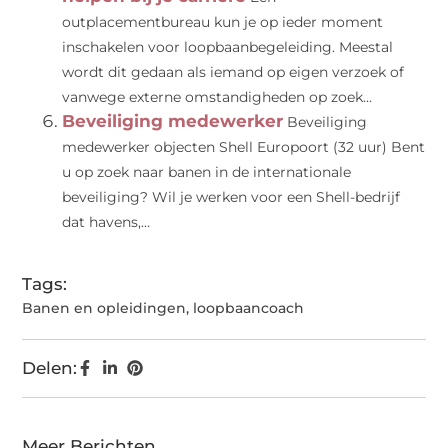
outplacementbureau kun je op ieder moment
inschakelen voor loopbaanbegeleiding. Meestal
wordt dit gedaan als iemand op eigen verzoek of
vanwege externe omstandigheden op zoek...
Beveiliging medewerker
Beveiliging
medewerker objecten Shell Europoort (32 uur) Bent
u op zoek naar banen in de internationale
beveiliging? Wil je werken voor een Shell-bedrijf
dat havens,...
Tags:
Banen en opleidingen
,
loopbaancoach
Delen:
Meer Berichten