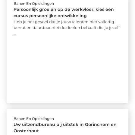
Banen En Opleidingen
Persoonlijk groeien op de werkvloer; kies een
cursus persoonlijke ontwikkeling
Heb je het gevoel dat je jouw talenten niet volledig
benut en daardoor niet de doelen behaalt die je jezelf
...
Banen En Opleidingen
Uw uitzendbureau bij uitstek in Gorinchem en
Oosterhout