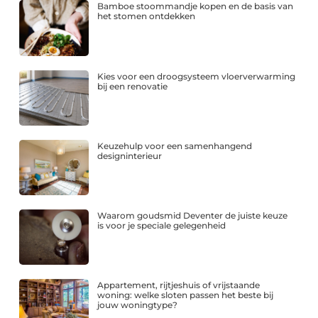
Bamboe stoommandje kopen en de basis van
het stomen ontdekken
Kies voor een droogsysteem vloerverwarming
bij een renovatie
Keuzehulp voor een samenhangend
designinterieur
Waarom goudsmid Deventer de juiste keuze
is voor je speciale gelegenheid
Appartement, rijtjeshuis of vrijstaande
woning: welke sloten passen het beste bij
jouw woningtype?