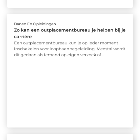
Banen En Opleidingen
Zo kan een outplacementbureau je helpen bij je
carrière
Een outplacementbureau kun je op ieder moment
inschakelen voor loopbaanbegeleiding. Meestal wordt
dit gedaan als iemand op eigen verzoek of ...