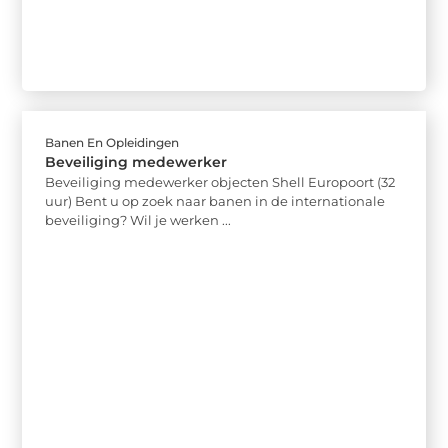
Banen En Opleidingen
Beveiliging medewerker
Beveiliging medewerker objecten Shell Europoort (32
uur) Bent u op zoek naar banen in de internationale
beveiliging? Wil je werken ...