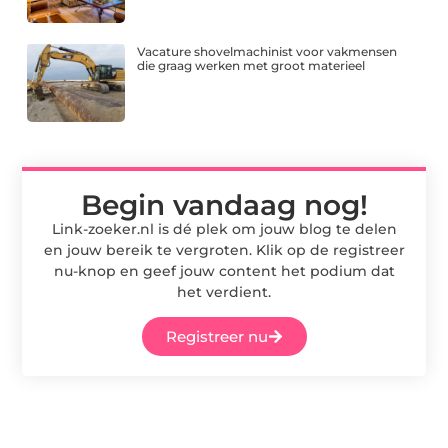
Vacature shovelmachinist voor vakmensen
die graag werken met groot materieel
Begin vandaag nog!
Link-zoeker.nl is dé plek om jouw blog te delen
en jouw bereik te vergroten. Klik op de registreer
nu-knop en geef jouw content het podium dat
het verdient.
Registreer nu