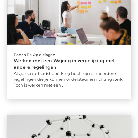
Banen En Opleidingen
Werken met een Wajong in vergelijking met
andere regelingen
Als je een arbeidsbeperking hebt, zijn er meerdere
regelingen die je kunnen ondersteunen richting werk.
Toch is werken met een ...