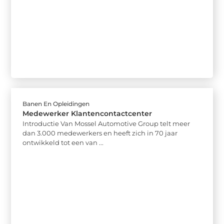
Banen En Opleidingen
Medewerker Klantencontactcenter
Introductie Van Mossel Automotive Group telt meer
dan 3.000 medewerkers en heeft zich in 70 jaar
ontwikkeld tot een van ...