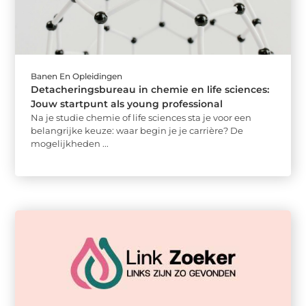
Banen En Opleidingen
Detacheringsbureau in chemie en life sciences:
Jouw startpunt als young professional
Na je studie chemie of life sciences sta je voor een
belangrijke keuze: waar begin je je carrière? De
mogelijkheden ...