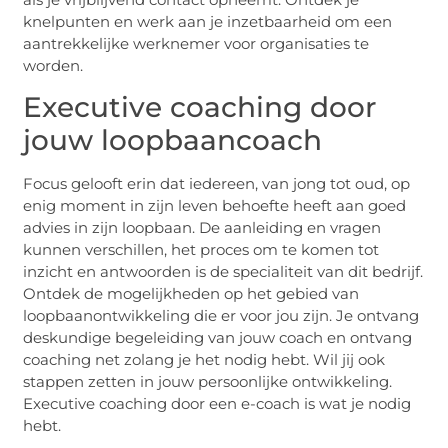
knelpunten en werk aan je inzetbaarheid om een
aantrekkelijke werknemer voor organisaties te
worden.
Executive coaching door
jouw loopbaancoach
Focus gelooft erin dat iedereen, van jong tot oud, op
enig moment in zijn leven behoefte heeft aan goed
advies in zijn loopbaan. De aanleiding en vragen
kunnen verschillen, het proces om te komen tot
inzicht en antwoorden is de specialiteit van dit bedrijf.
Ontdek de mogelijkheden op het gebied van
loopbaanontwikkeling die er voor jou zijn. Je ontvang
deskundige begeleiding van jouw coach en ontvang
coaching net zolang je het nodig hebt. Wil jij ook
stappen zetten in jouw persoonlijke ontwikkeling.
Executive coaching door een e-coach is wat je nodig
hebt.