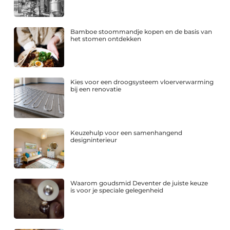
Bamboe stoommandje kopen en de basis van
het stomen ontdekken
Kies voor een droogsysteem vloerverwarming
bij een renovatie
Keuzehulp voor een samenhangend
designinterieur
Waarom goudsmid Deventer de juiste keuze
is voor je speciale gelegenheid