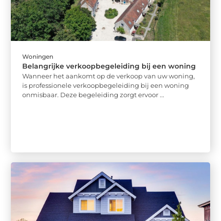
Woningen
Belangrijke verkoopbegeleiding bij een woning
Wanneer het aankomt op de verkoop van uw woning,
is professionele verkoopbegeleiding bij een woning
onmisbaar. Deze begeleiding zorgt ervoor ...