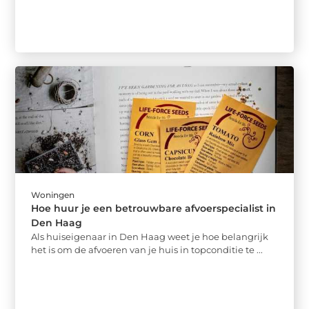
Woningen
Hoe huur je een betrouwbare afvoerspecialist in
Den Haag
Als huiseigenaar in Den Haag weet je hoe belangrijk
het is om de afvoeren van je huis in topconditie te ...