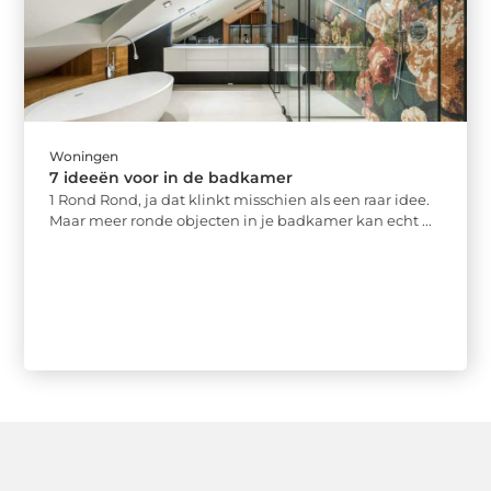
Woningen
7 ideeën voor in de badkamer
1 Rond Rond, ja dat klinkt misschien als een raar idee.
Maar meer ronde objecten in je badkamer kan echt ...