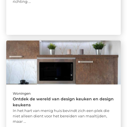
richting ...
Woningen
Ontdek de wereld van design keuken en design
keukens
In het hart van menig huis bevindt zich een plek die
niet alleen dient voor het bereiden van maaltijden,
maar ...