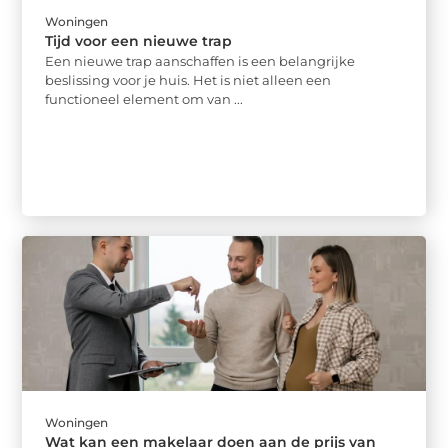
Woningen
Tijd voor een nieuwe trap
Een nieuwe trap aanschaffen is een belangrijke
beslissing voor je huis. Het is niet alleen een
functioneel element om van ...
Woningen
Wat kan een makelaar doen aan de prijs van