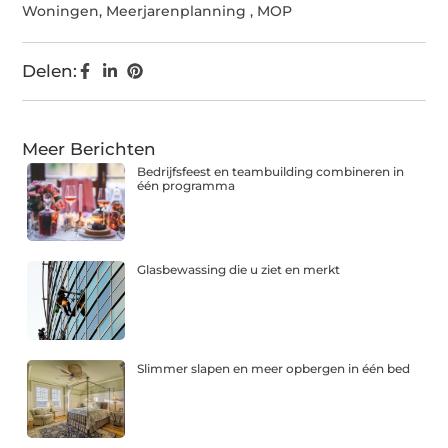
Woningen
,
Meerjarenplanning
,
MOP
Delen:
Meer Berichten
Bedrijfsfeest en teambuilding combineren in
één programma
Glasbewassing die u ziet en merkt
Slimmer slapen en meer opbergen in één bed