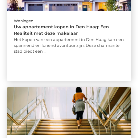
Woningen
Uw appartement kopen in Den Haag: Een
Realiteit met deze makelaar
Het kopen van een appartement in Den Haag kan een
spannend en lonend avontuur zijn. Deze charmante
stad biedt een ...