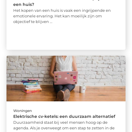
een huis?
Het kopen van een huis is vaak een ingrijpende en
emotionele ervaring. Het kan moeilijk zijn om
objectief te blijven ...
Woningen
Elektrische cv-ketels: een duurzaam alternatief
Duurzaamheid staat bij veel mensen hoog op de
agenda. Als je overweegt om een stap te zetten in de