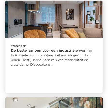
Woningen
De beste lampen voor een industriële woning
Industriële woningen staan ​​bekend als gedurfd en
uniek. De stijl is vaak een mix van moderniteit en
classicisme. Dit betekent ...