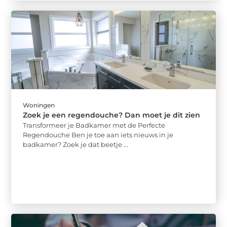
Woningen
Zoek je een regendouche? Dan moet je dit zien
Transformeer je Badkamer met de Perfecte
Regendouche Ben je toe aan iets nieuws in je
badkamer? Zoek je dat beetje ...