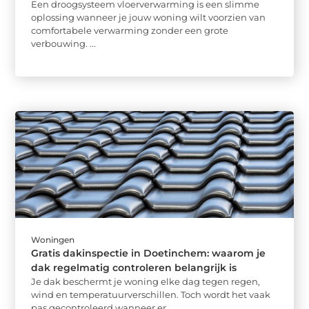
Een droogsysteem vloerverwarming is een slimme
oplossing wanneer je jouw woning wilt voorzien van
comfortabele verwarming zonder een grote
verbouwing. ...
Woningen
Gratis dakinspectie in Doetinchem: waarom je
dak regelmatig controleren belangrijk is
Je dak beschermt je woning elke dag tegen regen,
wind en temperatuurverschillen. Toch wordt het vaak
pas gecontroleerd wanneer er ...