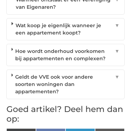
van Eigenaren?
Wat koop je eigenlijk wanneer je
▼
een appartement koopt?
Hoe wordt onderhoud voorkomen
▼
bij appartementen en complexen?
Geldt de VVE ook voor andere
▼
soorten woningen dan
appartementen?
Goed artikel? Deel hem dan
op: