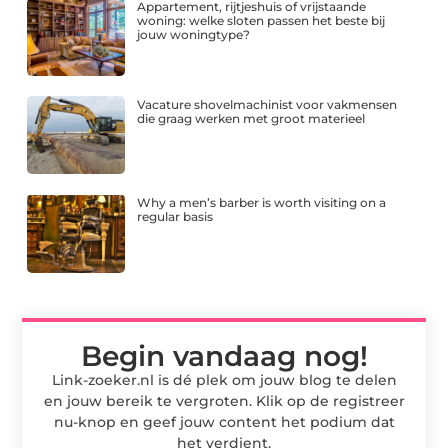
Appartement, rijtjeshuis of vrijstaande
woning: welke sloten passen het beste bij
jouw woningtype?
Vacature shovelmachinist voor vakmensen
die graag werken met groot materieel
Why a men’s barber is worth visiting on a
regular basis
Begin vandaag nog!
Link-zoeker.nl is dé plek om jouw blog te delen
en jouw bereik te vergroten. Klik op de registreer
nu-knop en geef jouw content het podium dat
het verdient.