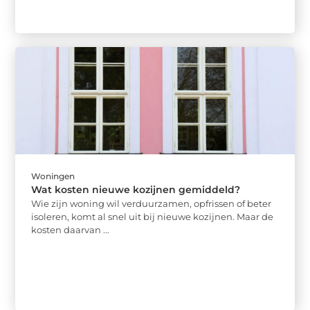
Woningen
Wat kosten nieuwe kozijnen gemiddeld?
Wie zijn woning wil verduurzamen, opfrissen of beter
isoleren, komt al snel uit bij nieuwe kozijnen. Maar de
kosten daarvan ...