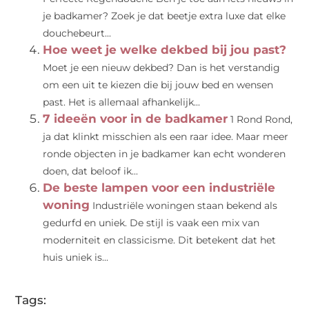
je badkamer? Zoek je dat beetje extra luxe dat elke
douchebeurt...
Hoe weet je welke dekbed bij jou past?
Moet je een nieuw dekbed? Dan is het verstandig
om een uit te kiezen die bij jouw bed en wensen
past. Het is allemaal afhankelijk...
7 ideeën voor in de badkamer
1 Rond Rond,
ja dat klinkt misschien als een raar idee. Maar meer
ronde objecten in je badkamer kan echt wonderen
doen, dat beloof ik...
De beste lampen voor een industriële
woning
Industriële woningen staan ​​bekend als
gedurfd en uniek. De stijl is vaak een mix van
moderniteit en classicisme. Dit betekent dat het
huis uniek is...
Tags: