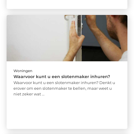
Woningen
Waarvoor kunt u een slotenmaker inhuren?
Waarvoor kunt u een slotenmaker inhuren? Denkt u
erover om een slotenmaker te bellen, maar weet u
niet zeker wat ...