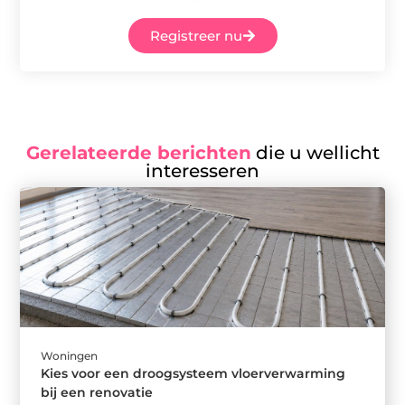
Registreer nu
Gerelateerde berichten
die u wellicht
interesseren
Woningen
Kies voor een droogsysteem vloerverwarming
bij een renovatie