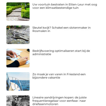
Uw voortuin bestraten in Etten-Leur met oog
voor een klimaatbestendige tuin
Sleutel kwijt? Schakel een slotenmaker in
Rosmalen in
Bedrijfsvoering optimaliseren start bij de
administratie
Zo maak je van varen in Friesland een
bijzondere vakantie
Lineaire aandrijvingen kopen: de juiste
frequentieregelaar voor eenfase- naar
driefasenmotoren