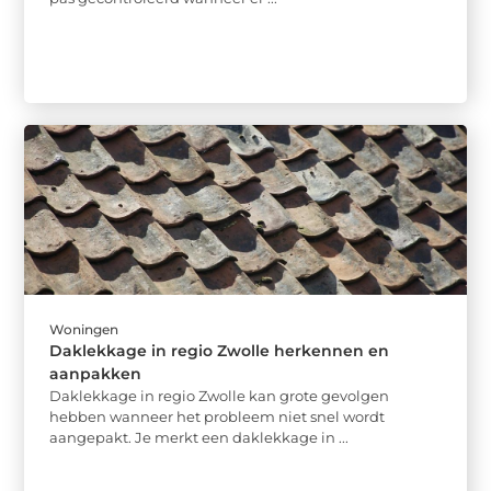
Woningen
Daklekkage in regio Zwolle herkennen en
aanpakken
Daklekkage in regio Zwolle kan grote gevolgen
hebben wanneer het probleem niet snel wordt
aangepakt. Je merkt een daklekkage in ...