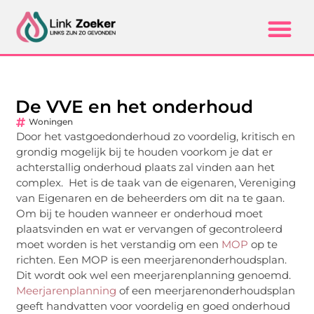
De VVE en het onderhoud
Woningen
Door het vastgoedonderhoud zo voordelig, kritisch en
grondig mogelijk bij te houden voorkom je dat er
achterstallig onderhoud plaats zal vinden aan het
complex. Het is de taak van de eigenaren, Vereniging
van Eigenaren en de beheerders om dit na te gaan.
Om bij te houden wanneer er onderhoud moet
plaatsvinden en wat er vervangen of gecontroleerd
moet worden is het verstandig om een
MOP
op te
richten. Een MOP is een meerjarenonderhoudsplan.
Dit wordt ook wel een meerjarenplanning genoemd.
Meerjarenplanning
of een meerjarenonderhoudsplan
geeft handvatten voor voordelig en goed onderhoud