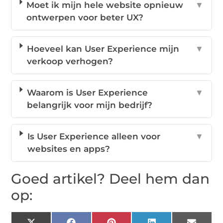
Moet ik mijn hele website opnieuw
▼
ontwerpen voor beter UX?
Hoeveel kan User Experience mijn
▼
verkoop verhogen?
Waarom is User Experience
▼
belangrijk voor mijn bedrijf?
Is User Experience alleen voor
▼
websites en apps?
Goed artikel? Deel hem dan
op: