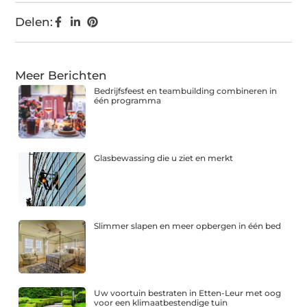
Delen:
Meer Berichten
Bedrijfsfeest en teambuilding combineren in
één programma
Glasbewassing die u ziet en merkt
Slimmer slapen en meer opbergen in één bed
Uw voortuin bestraten in Etten-Leur met oog
voor een klimaatbestendige tuin