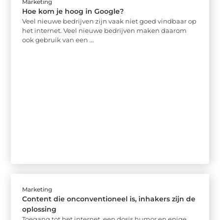
Marketing
Hoe kom je hoog in Google?
Veel nieuwe bedrijven zijn vaak niet goed vindbaar op
het internet. Veel nieuwe bedrijven maken daarom
ook gebruik van een ...
Marketing
Content die onconventioneel is, inhakers zijn de
oplossing
Toegang tot het internet, een dosis humor en enige