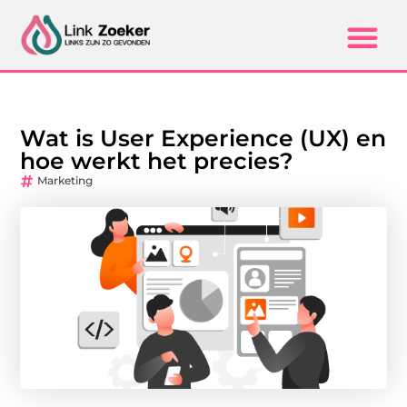
Wat is User Experience (UX) en
hoe werkt het precies?
Marketing