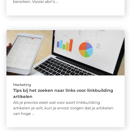
bereiken. Vooral abri’s ...
Marketing
Tips bij het zoeken naar links voor linkbuilding
artikelen
Als je precies weet wat voor soort linkbuilding
artikelen je wilt, kun je ervoor zorgen dat je artikelen
van hoge ...