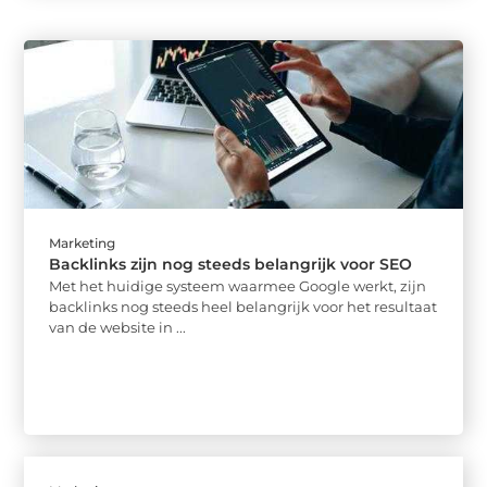
Marketing
Backlinks zijn nog steeds belangrijk voor SEO
Met het huidige systeem waarmee Google werkt, zijn
backlinks nog steeds heel belangrijk voor het resultaat
van de website in ...