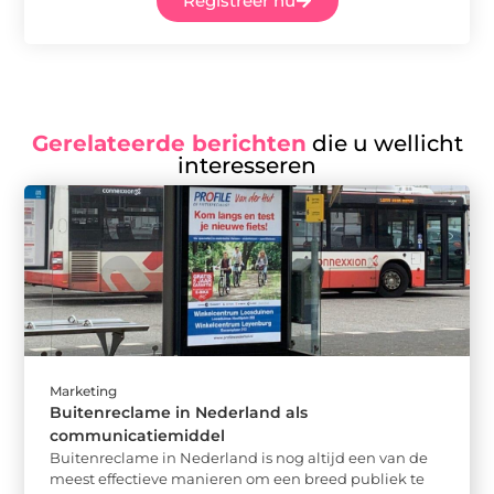
Registreer nu
Gerelateerde berichten
die u wellicht
interesseren
Marketing
Buitenreclame in Nederland als
communicatiemiddel
Buitenreclame in Nederland is nog altijd een van de
meest effectieve manieren om een breed publiek te