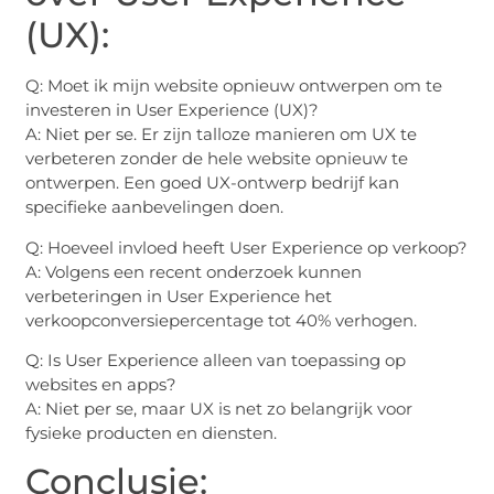
(UX):
Q: Moet ik mijn website opnieuw ontwerpen om te
investeren in User Experience (UX)?
A: Niet per se. Er zijn talloze manieren om UX te
verbeteren zonder de hele website opnieuw te
ontwerpen. Een goed UX-ontwerp bedrijf kan
specifieke aanbevelingen doen.
Q: Hoeveel invloed heeft User Experience op verkoop?
A: Volgens een recent onderzoek kunnen
verbeteringen in User Experience het
verkoopconversiepercentage tot 40% verhogen.
Q: Is User Experience alleen van toepassing op
websites en apps?
A: Niet per se, maar UX is net zo belangrijk voor
fysieke producten en diensten.
Conclusie: