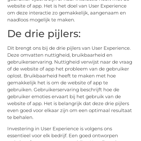
website of app. Het is het doel van User Experience
om deze interactie zo gemakkelijk, aangenaam en
naadloos mogelijk te maken.
De drie pijlers:
Dit brengt ons bij de drie pijlers van User Experience.
Deze omvatten nuttigheid, bruikbaarheid en
gebruikerservaring. Nuttigheid verwijst naar de vraag
of de website of app het probleem van de gebruiker
oplost. Bruikbaarheid heeft te maken met hoe
gemakkelijk het is om de website of app te
gebruiken. Gebruikerservaring beschrijft hoe de
gebruiker emoties ervaart bij het gebruik van de
website of app. Het is belangrijk dat deze drie pijlers
even goed voor elkaar zijn om een optimaal resultaat
te behalen.
Investering in User Experience is volgens ons
essentieel voor elk bedrijf. Een goed ontworpen