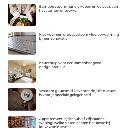
Bamboe stoommandje kopen en de basis van
het stomen ontdekken
Kies voor een droogsysteem vloerverwarming
bij een renovatie
Keuzehulp voor een samenhangend
designinterieur
Waarom goudsmid Deventer de juiste keuze
is voor je speciale gelegenheid
Appartement, rijtjeshuis of vrijstaande
woning: welke sloten passen het beste bij
jouw woningtype?