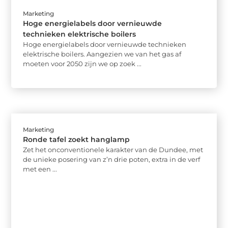
Marketing
Hoge energielabels door vernieuwde
technieken elektrische boilers
Hoge energielabels door vernieuwde technieken
elektrische boilers. Aangezien we van het gas af
moeten voor 2050 zijn we op zoek ...
Marketing
Ronde tafel zoekt hanglamp
Zet het onconventionele karakter van de Dundee, met
de unieke posering van z’n drie poten, extra in de verf
met een ...