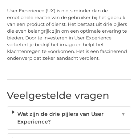
User Experience (UX) is niets minder dan de
emotionele reactie van de gebruiker bij het gebruik
van een product of dienst. Het bestaat uit drie pijlers
die even belangrijk zijn om een optimale ervaring te
bieden. Door te investeren in User Experience
verbetert je bedrijf het imago en helpt het
klachtenregen te voorkomen. Het is een fascinerend
onderwerp dat zeker aandacht verdient.
Veelgestelde vragen
Wat zijn de drie pijlers van User
▼
Experience?