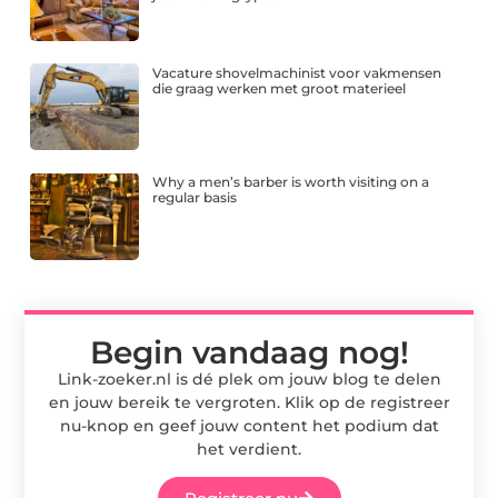
Vacature shovelmachinist voor vakmensen
die graag werken met groot materieel
Why a men’s barber is worth visiting on a
regular basis
Begin vandaag nog!
Link-zoeker.nl is dé plek om jouw blog te delen
en jouw bereik te vergroten. Klik op de registreer
nu-knop en geef jouw content het podium dat
het verdient.