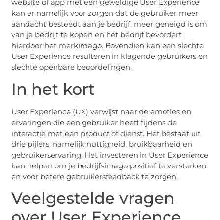
website of app met een geweldige User Experience
kan er namelijk voor zorgen dat de gebruiker meer
aandacht besteedt aan je bedrijf, meer geneigd is om
van je bedrijf te kopen en het bedrijf bevordert
hierdoor het merkimago. Bovendien kan een slechte
User Experience resulteren in klagende gebruikers en
slechte openbare beoordelingen.
In het kort
User Experience (UX) verwijst naar de emoties en
ervaringen die een gebruiker heeft tijdens de
interactie met een product of dienst. Het bestaat uit
drie pijlers, namelijk nuttigheid, bruikbaarheid en
gebruikerservaring. Het investeren in User Experience
kan helpen om je bedrijfsimago positief te versterken
en voor betere gebruikersfeedback te zorgen.
Veelgestelde vragen
over User Experience