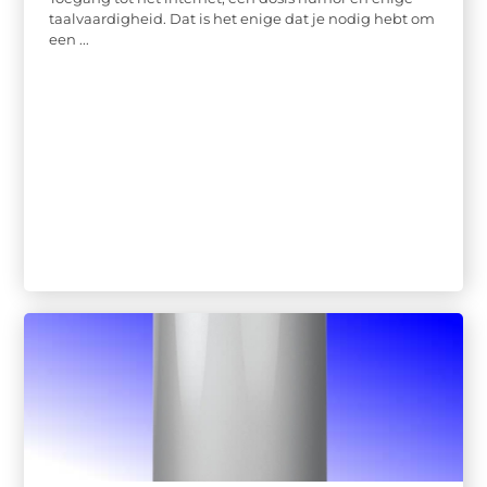
taalvaardigheid. Dat is het enige dat je nodig hebt om
een ...