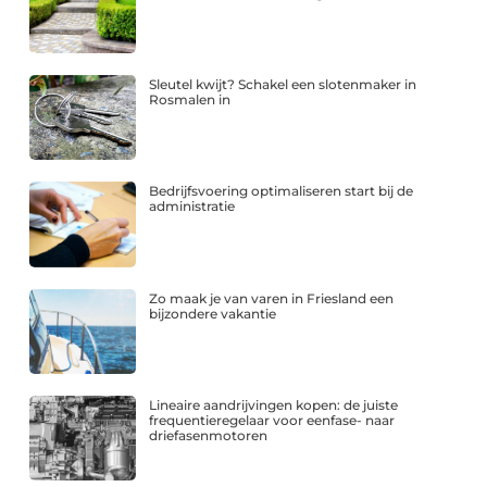
Sleutel kwijt? Schakel een slotenmaker in
Rosmalen in
Bedrijfsvoering optimaliseren start bij de
administratie
Zo maak je van varen in Friesland een
bijzondere vakantie
Lineaire aandrijvingen kopen: de juiste
frequentieregelaar voor eenfase- naar
driefasenmotoren