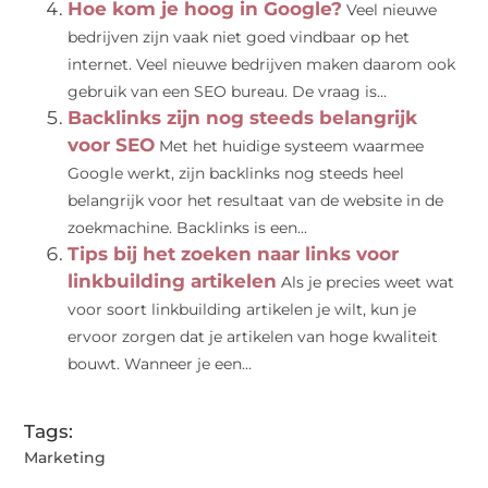
Hoe kom je hoog in Google?
Veel nieuwe
bedrijven zijn vaak niet goed vindbaar op het
internet. Veel nieuwe bedrijven maken daarom ook
gebruik van een SEO bureau. De vraag is...
Backlinks zijn nog steeds belangrijk
voor SEO
Met het huidige systeem waarmee
Google werkt, zijn backlinks nog steeds heel
belangrijk voor het resultaat van de website in de
zoekmachine. Backlinks is een...
Tips bij het zoeken naar links voor
linkbuilding artikelen
Als je precies weet wat
voor soort linkbuilding artikelen je wilt, kun je
ervoor zorgen dat je artikelen van hoge kwaliteit
bouwt. Wanneer je een...
Tags:
Marketing