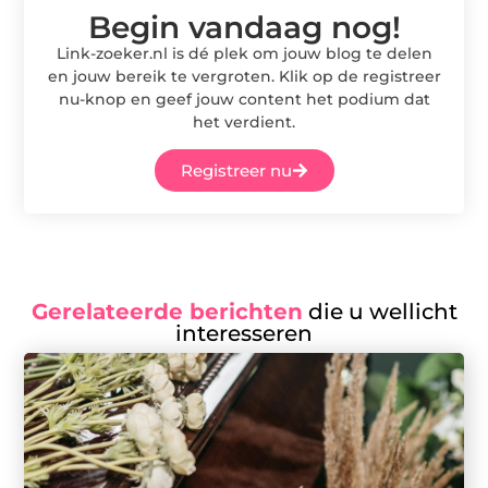
Begin vandaag nog!
Link-zoeker.nl is dé plek om jouw blog te delen
en jouw bereik te vergroten. Klik op de registreer
nu-knop en geef jouw content het podium dat
het verdient.
Registreer nu
Gerelateerde berichten
die u wellicht
interesseren