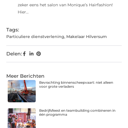
zeker eens het salon van Monique’s Hairfashion!
Hier...
Tags:
Particuliere dienstverlening
,
Makelaar Hilversum
Delen:
Meer Berichten
Bevrachting binnenscheepvaart: niet alleen
voor grote verladers
Bedrijfsfeest en teambuilding combineren in
één programma