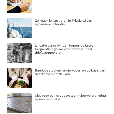
Zo maak je van varen in Friesland een
bijzondere vakantie
Lineaire aandrijvingen kopen: de juiste
frequentieregelaar voor eenfase- naar
driefasenmotoren
Bamboe stoommandje kopen en de basis van
het stomen ontdekken
Kies voor een droogsysteem vloerverwarming
bij een renovatie