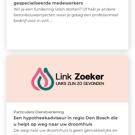
gespecialiseerde medewerkers
Wil je een fundering laten storten? Of heb je andere
betonbouwprojecten waar je graag een professioneel
bedrijf voor in wilt ...
Particuliere Dienstverlening
Een hypotheekadviseur in regio Den Bosch die
u helpt op weg naar uw droomhuis
De weg naar uw droomhuis is geen gemakkelijke en