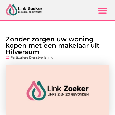
Zonder zorgen uw woning
kopen met een makelaar uit
Hilversum
Particuliere Dienstverlening