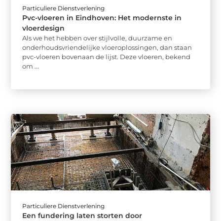
Particuliere Dienstverlening
Pvc-vloeren in Eindhoven: Het modernste in
vloerdesign
Als we het hebben over stijlvolle, duurzame en
onderhoudsvriendelijke vloeroplossingen, dan staan
pvc-vloeren bovenaan de lijst. Deze vloeren, bekend
om ...
Particuliere Dienstverlening
Een fundering laten storten door