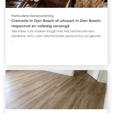
Particuliere Dienstverlening
Crematie in Den Bosch of uitvaart in Den Bosch:
respectvol en volledig verzorgd
Wanneer u te maken krijgt met het verlies van een
dierbare, wilt u een afscheid dat aansluit bij uw gevoel
...