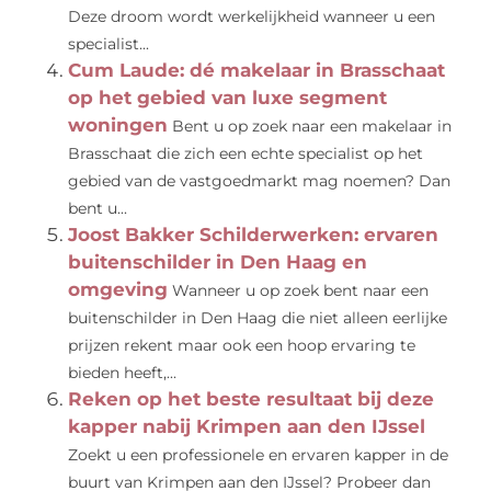
Deze droom wordt werkelijkheid wanneer u een
specialist...
Cum Laude: dé makelaar in Brasschaat
op het gebied van luxe segment
woningen
Bent u op zoek naar een makelaar in
Brasschaat die zich een echte specialist op het
gebied van de vastgoedmarkt mag noemen? Dan
bent u...
Joost Bakker Schilderwerken: ervaren
buitenschilder in Den Haag en
omgeving
Wanneer u op zoek bent naar een
buitenschilder in Den Haag die niet alleen eerlijke
prijzen rekent maar ook een hoop ervaring te
bieden heeft,...
Reken op het beste resultaat bij deze
kapper nabij Krimpen aan den IJssel
Zoekt u een professionele en ervaren kapper in de
buurt van Krimpen aan den IJssel? Probeer dan