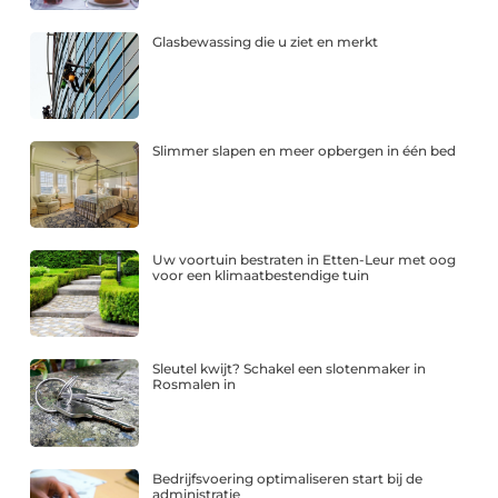
Glasbewassing die u ziet en merkt
Slimmer slapen en meer opbergen in één bed
Uw voortuin bestraten in Etten-Leur met oog
voor een klimaatbestendige tuin
Sleutel kwijt? Schakel een slotenmaker in
Rosmalen in
Bedrijfsvoering optimaliseren start bij de
administratie