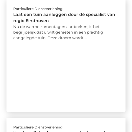
Particuliere Dienstverlening
Laat een tuin aanleggen door dé specialist van
regio Eindhoven
Nu de warme zomerdagen aanbreken, is het
begrijpelijk dat u wilt genieten in een prachtig
aangelegde tuin. Deze droom wordt ...
Particuliere Dienstverlening