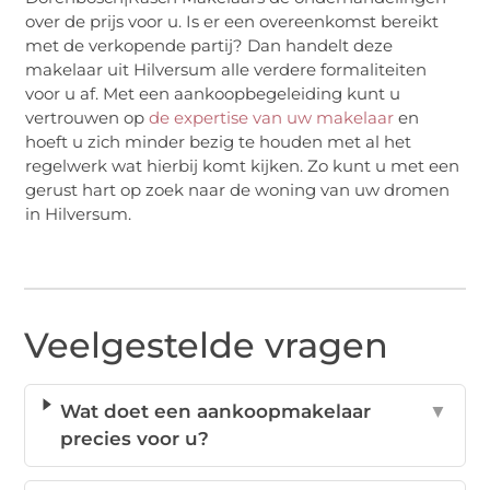
over de prijs voor u. Is er een overeenkomst bereikt
met de verkopende partij? Dan handelt deze
makelaar uit Hilversum alle verdere formaliteiten
voor u af. Met een aankoopbegeleiding kunt u
vertrouwen op
de expertise van uw makelaar
en
hoeft u zich minder bezig te houden met al het
regelwerk wat hierbij komt kijken. Zo kunt u met een
gerust hart op zoek naar de woning van uw dromen
in Hilversum.
Veelgestelde vragen
Wat doet een aankoopmakelaar
▼
precies voor u?