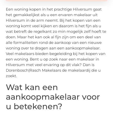
Een woning kopen in het prachtige Hilversum gaat
het gemakkelijkst als u een ervaren makelaar uit
Hilversum in de arm neemt. Bij het kopen van een
woning komt veel kijken en daarom is het fijn als u
wat betreft de regelkant zo min mogelijk zelf hoeft te
doen. Maar het kan ook al fijn zijn om een deel van
alle formaliteiten rond de aankoop van een nieuwe
woning over te dragen aan een aankoopmakelaar.
Veel makelaars bieden begeleiding bij het kopen van
een woning. Bent u op zoek naar een makelaar in
Hilversum met veel ervaring op dit vlak? Dan is
Dorenbosch|Rasch Makelaars de makelaardij die u
zoekt.
Wat kan een
aankoopmakelaar voor
u betekenen?