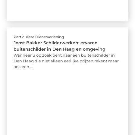
Particuliere Dienstverlening
Joost Bakker Schilderwerken: ervaren
buitenschilder in Den Haag en omgeving
Wanneer u op zoek bent naar een buitenschilder in
Den Haag die niet alleen eerlijke prijzen rekent maar
ook een ...