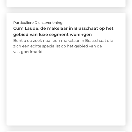
Particuliere Dienstverlening
Cum Laude: dé makelaar in Brasschaat op het
gebied van luxe segment woningen
Bent u op zoek naar een makelaar in Brasschaat die
zich een echte specialist op het gebied van de
vastgoedmarkt ...