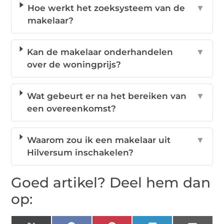
Hoe werkt het zoeksysteem van de
▼
makelaar?
Kan de makelaar onderhandelen
▼
over de woningprijs?
Wat gebeurt er na het bereiken van
▼
een overeenkomst?
Waarom zou ik een makelaar uit
▼
Hilversum inschakelen?
Goed artikel? Deel hem dan
op: