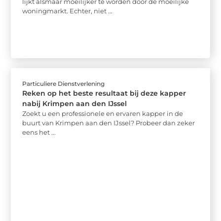
lijkt alsmaar moeilijker te worden door de moeilijke
woningmarkt. Echter, niet ...
Particuliere Dienstverlening
Reken op het beste resultaat bij deze kapper
nabij Krimpen aan den IJssel
Zoekt u een professionele en ervaren kapper in de
buurt van Krimpen aan den IJssel? Probeer dan zeker
eens het ...