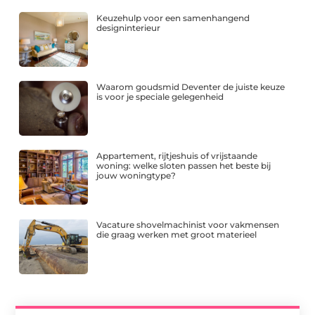
Keuzehulp voor een samenhangend
designinterieur
Waarom goudsmid Deventer de juiste keuze
is voor je speciale gelegenheid
Appartement, rijtjeshuis of vrijstaande
woning: welke sloten passen het beste bij
jouw woningtype?
Vacature shovelmachinist voor vakmensen
die graag werken met groot materieel