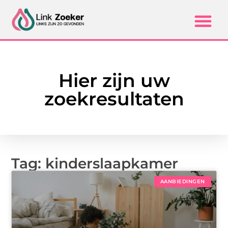
Hier zijn uw
zoekresultaten
Tag: kinderslaapkamer
AANBIEDINGEN