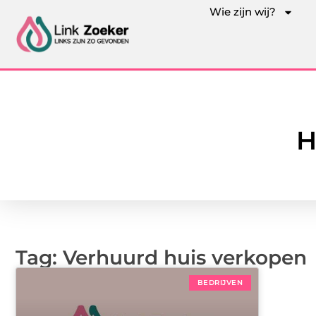
Wie zijn wij?
H
Tag: Verhuurd huis verkopen
BEDRIJVEN