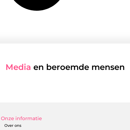
Media
en beroemde mensen
Onze informatie
Over ons