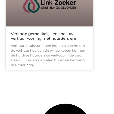
Verkoop gemakkelijk en snel uw
verhuur woning met huurders erin
Verhuurd huis verkopen Indien u een huis in
de verhuur heeft en dit wil verkopen kunnen
de huidige huurders de verkoop in de weg
staan. Huurders genieten huurbescherming
in Nederland,